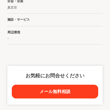
宗旨・宗派
真言宗
施設・サービス
周辺環境
-
お気軽にお問合せください
メール無料相談