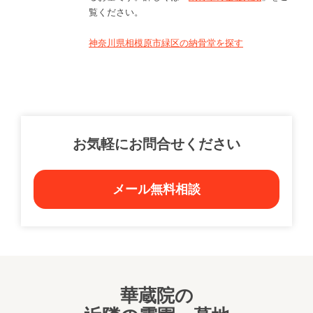
覧ください。
神奈川県相模原市緑区の納骨堂を探す
お気軽にお問合せください
メール無料相談
華蔵院の