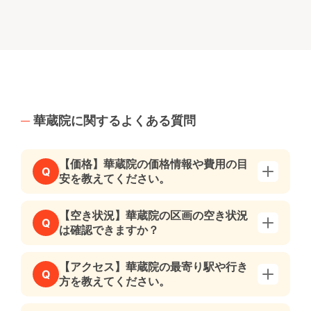
華蔵院に関するよくある質問
【価格】華蔵院の価格情報や費用の目
Q
安を教えてください。
【空き状況】華蔵院の区画の空き状況
Q
は確認できますか？
【アクセス】華蔵院の最寄り駅や行き
Q
方を教えてください。