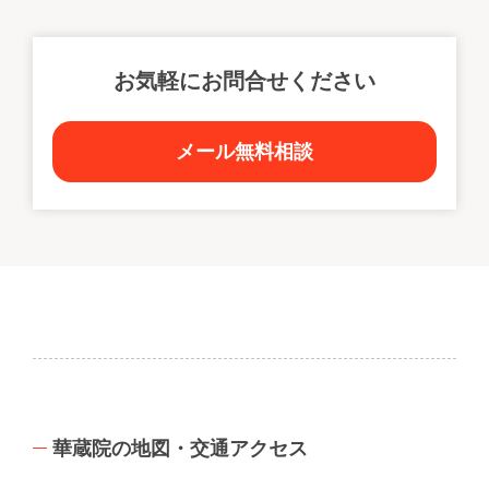
お気軽にお問合せください
メール無料相談
華蔵院の地図・交通アクセス