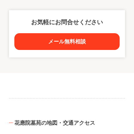
お気軽にお問合せください
メール無料相談
花應院墓苑の地図・交通アクセス