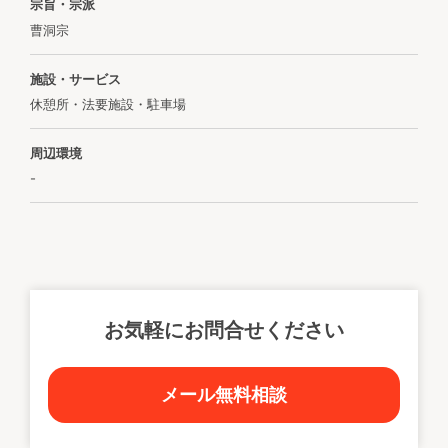
宗旨・宗派
曹洞宗
施設・サービス
休憩所・法要施設・駐車場
周辺環境
-
お気軽にお問合せください
メール無料相談