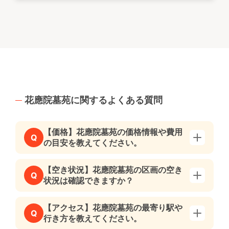
花應院墓苑に関するよくある質問
【価格】花應院墓苑の価格情報や費用
Q
の目安を教えてください。
【空き状況】花應院墓苑の区画の空き
Q
状況は確認できますか？
【アクセス】花應院墓苑の最寄り駅や
Q
行き方を教えてください。