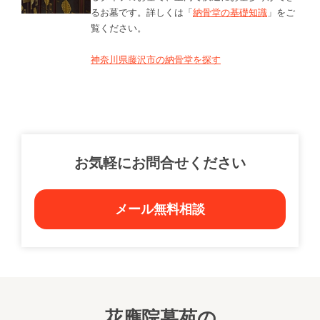
るお墓です。詳しくは「
納骨堂の基礎知識
」をご
覧ください。
神奈川県藤沢市の納骨堂を探す
お気軽にお問合せください
メール無料相談
花應院墓苑の