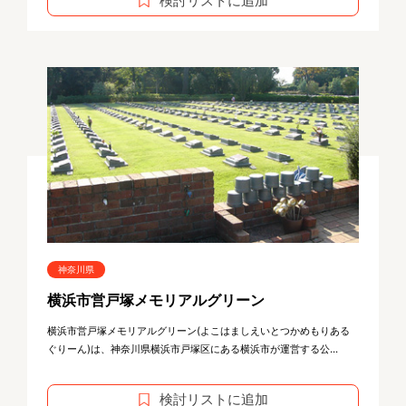
検討リストに追加
神奈川県
横浜市営戸塚メモリアルグリーン
横浜市営戸塚メモリアルグリーン(よこはましえいとつかめもりある
ぐりーん)は、神奈川県横浜市戸塚区にある横浜市が運営する公...
検討リストに追加