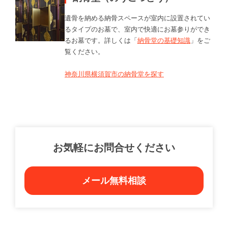
遺骨を納める納骨スペースが室内に設置されてい
るタイプのお墓で、室内で快適にお墓参りができ
るお墓です。詳しくは「
納骨堂の基礎知識
」をご
覧ください。
神奈川県横須賀市の納骨堂を探す
お気軽にお問合せください
メール無料相談