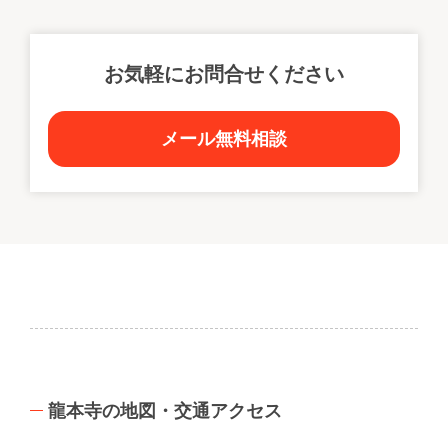
お気軽にお問合せください
メール無料相談
龍本寺の地図・交通アクセス