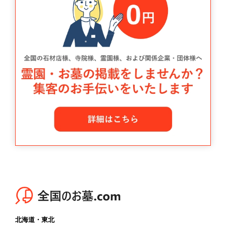
北海道・東北