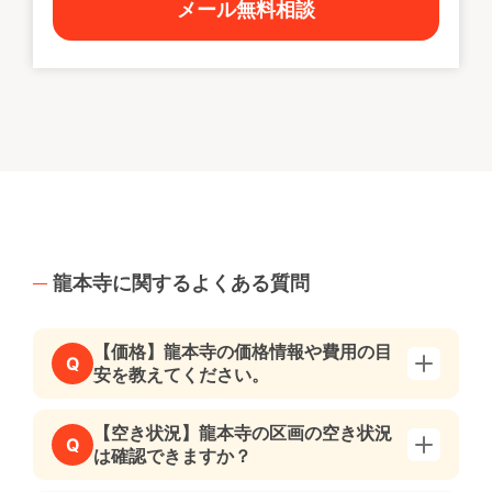
メール無料相談
龍本寺に関するよくある質問
【価格】龍本寺の価格情報や費用の目
Q
安を教えてください。
【空き状況】龍本寺の区画の空き状況
Q
は確認できますか？