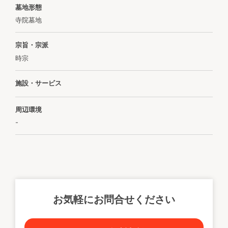
墓地形態
寺院墓地
宗旨・宗派
時宗
施設・サービス
周辺環境
-
お気軽にお問合せください