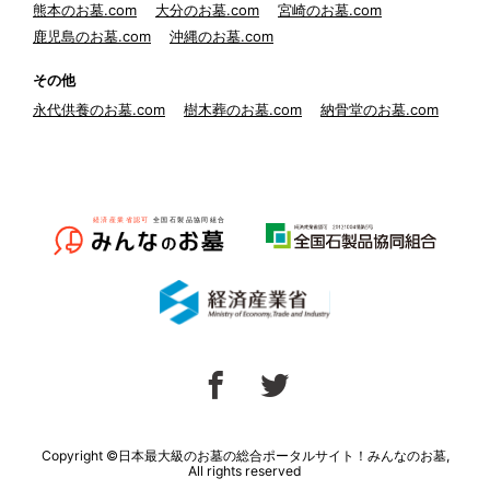
熊本のお墓.com
大分のお墓.com
宮崎のお墓.com
鹿児島のお墓.com
沖縄のお墓.com
その他
永代供養のお墓.com
樹木葬のお墓.com
納骨堂のお墓.com
Copyright ©日本最大級のお墓の総合ポータルサイト！みんなのお墓,
All rights reserved