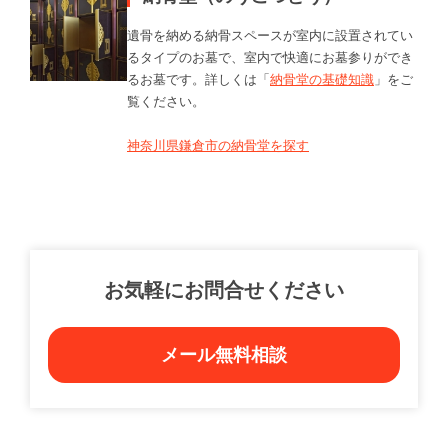
遺骨を納める納骨スペースが室内に設置されてい
るタイプのお墓で、室内で快適にお墓参りができ
るお墓です。詳しくは「
納骨堂の基礎知識
」をご
覧ください。
神奈川県鎌倉市の納骨堂を探す
お気軽にお問合せください
メール無料相談