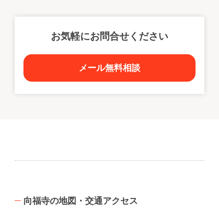
お気軽にお問合せください
メール無料相談
向福寺の地図・交通アクセス