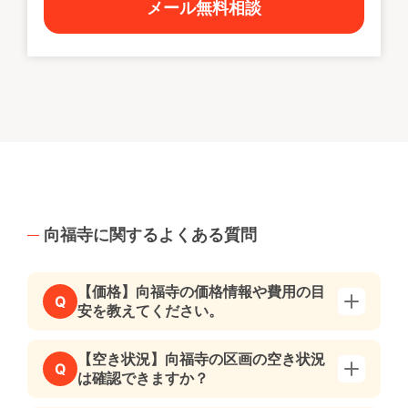
メール無料相談
向福寺に関するよくある質問
【価格】向福寺の価格情報や費用の目
Q
安を教えてください。
【空き状況】向福寺の区画の空き状況
Q
は確認できますか？