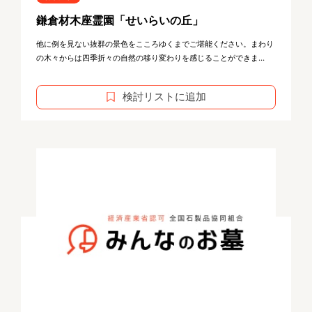
鎌倉材木座霊園「せいらいの丘」
他に例を見ない抜群の景色をこころゆくまでご堪能ください。まわり
の木々からは四季折々の自然の移り変わりを感じることができま...
検討リストに追加