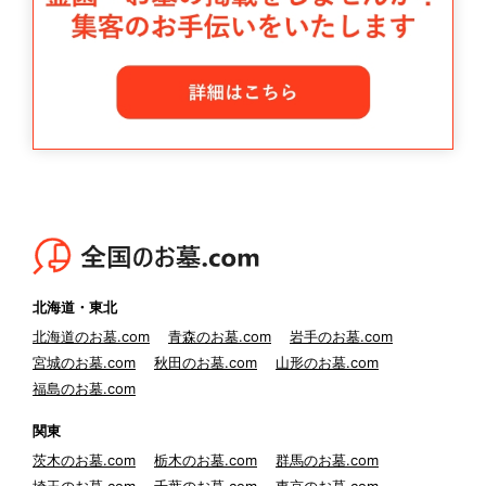
北海道・東北
北海道のお墓.com
青森のお墓.com
岩手のお墓.com
宮城のお墓.com
秋田のお墓.com
山形のお墓.com
福島のお墓.com
関東
茨木のお墓.com
栃木のお墓.com
群馬のお墓.com