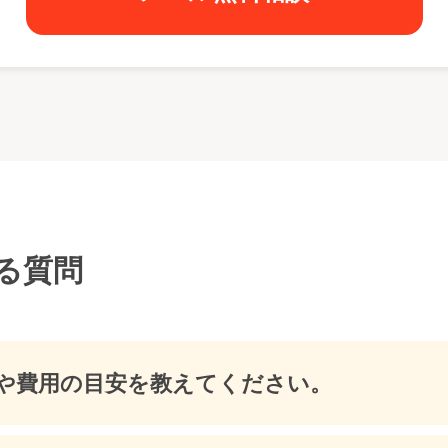
る質問
や費用の目安を教えてください。