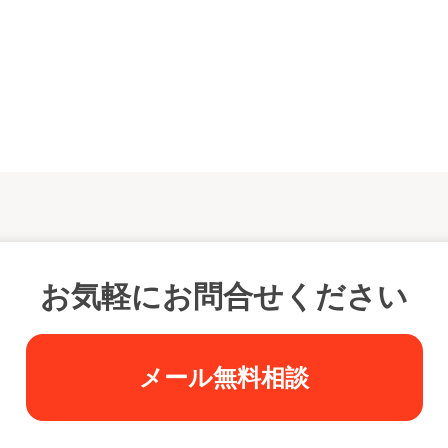
お気軽にお問合せください
メール無料相談