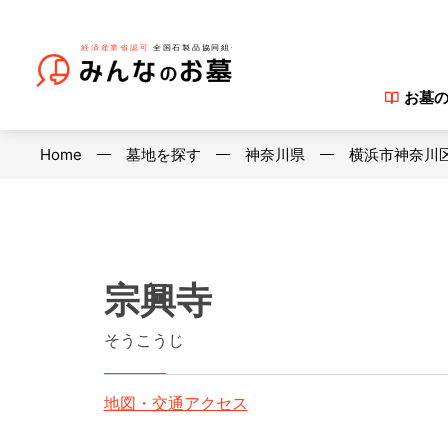
お墓
Home
墓地を探す
神奈川県
横浜市神奈川
宗興寺
そうこうじ
地図・交通アクセス