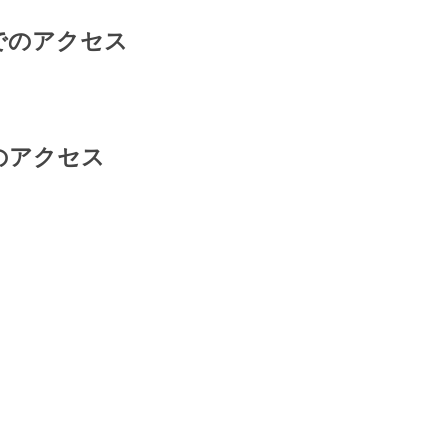
でのアクセス
のアクセス