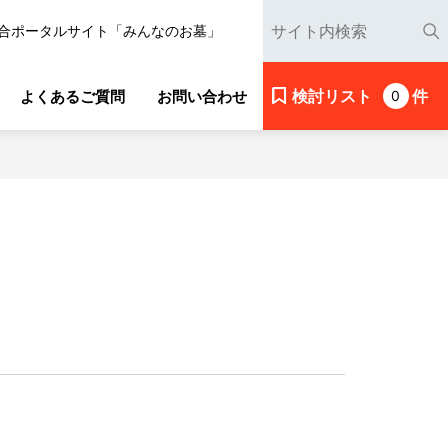
合ポータルサイト「みんなのお墓」
検討リスト
件
よくあるご質問
お問い合わせ
0