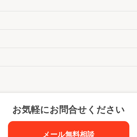
お気軽にお問合せください
メール無料相談