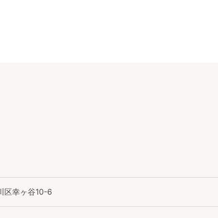
区幸ヶ谷10-6