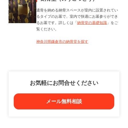
遺骨を納める納骨スペースが室内に設置されてい
るタイプのお墓で、室内で快適にお墓参りができ
るお墓です。詳しくは「
納骨堂の基礎知識
」をご
覧ください。
神奈川県鎌倉市の納骨堂を探す
お気軽にお問合せください
メール無料相談