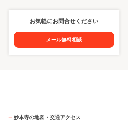
お気軽にお問合せください
メール無料相談
妙本寺の地図・交通アクセス