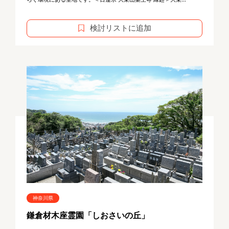
検討リストに追加
神奈川県
鎌倉材木座霊園「しおさいの丘」