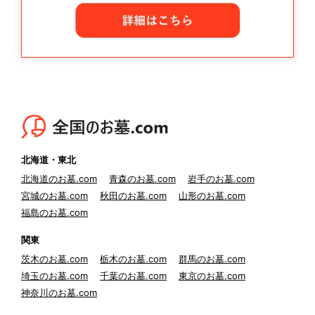
北海道・東北
北海道のお墓.com
青森のお墓.com
岩手のお墓.com
宮城のお墓.com
秋田のお墓.com
山形のお墓.com
福島のお墓.com
関東
茨木のお墓.com
栃木のお墓.com
群馬のお墓.com
埼玉のお墓.com
千葉のお墓.com
東京のお墓.com
神奈川のお墓.com