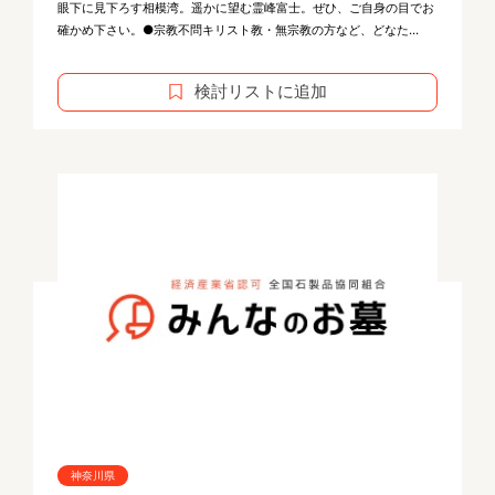
眼下に見下ろす相模湾。遥かに望む霊峰富士。ぜひ、ご自身の目でお
確かめ下さい。●宗教不問キリスト教・無宗教の方など、どなた...
検討リストに追加
神奈川県