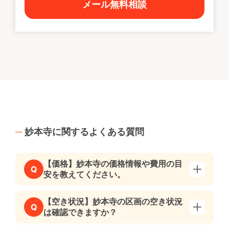
メール無料相談
妙本寺に関するよくある質問
【価格】妙本寺の価格情報や費用の目
Q
安を教えてください。
【空き状況】妙本寺の区画の空き状況
Q
は確認できますか？