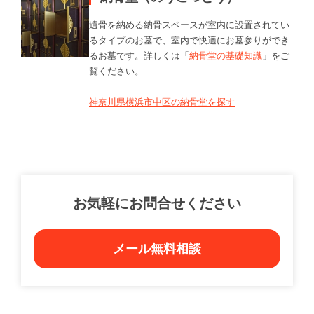
遺骨を納める納骨スペースが室内に設置されてい
るタイプのお墓で、室内で快適にお墓参りができ
るお墓です。詳しくは「
納骨堂の基礎知識
」をご
覧ください。
神奈川県横浜市中区の納骨堂を探す
お気軽にお問合せください
メール無料相談