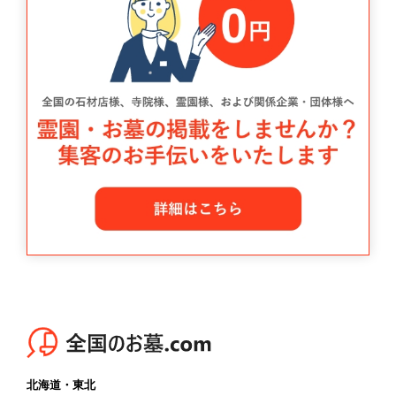
北海道・東北