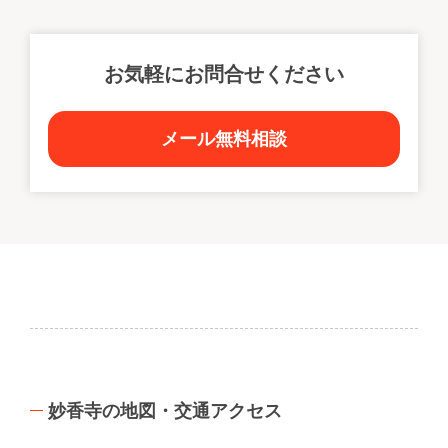
お気軽にお問合せください
メール無料相談
妙香寺の地図・交通アクセス