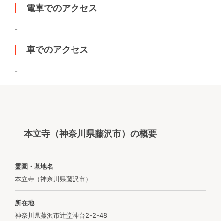
電車でのアクセス
-
車でのアクセス
-
本立寺（神奈川県藤沢市）の概要
霊園・墓地名
本立寺（神奈川県藤沢市）
所在地
神奈川県藤沢市辻堂神台2-2-48