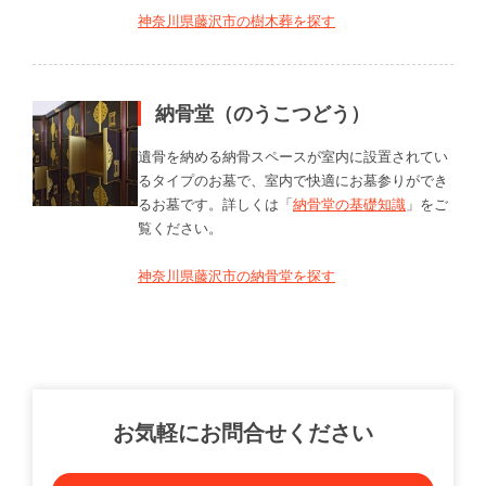
神奈川県藤沢市の樹木葬を探す
納骨堂（のうこつどう）
遺骨を納める納骨スペースが室内に設置されてい
るタイプのお墓で、室内で快適にお墓参りができ
るお墓です。詳しくは「
納骨堂の基礎知識
」をご
覧ください。
神奈川県藤沢市の納骨堂を探す
お気軽にお問合せください