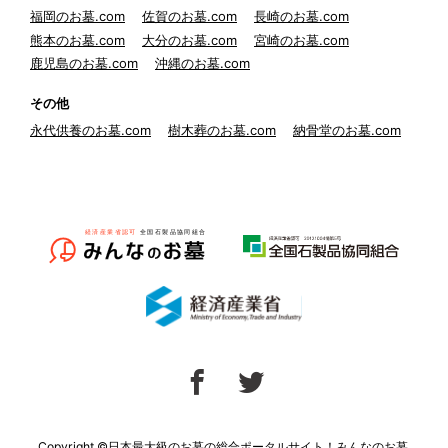
福岡のお墓.com
佐賀のお墓.com
長崎のお墓.com
熊本のお墓.com
大分のお墓.com
宮崎のお墓.com
鹿児島のお墓.com
沖縄のお墓.com
その他
永代供養のお墓.com
樹木葬のお墓.com
納骨堂のお墓.com
Copyright ©日本最大級のお墓の総合ポータルサイト！みんなのお墓,