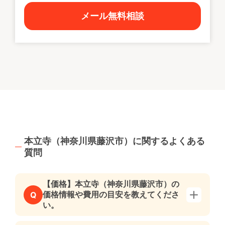
メール無料相談
本立寺（神奈川県藤沢市）に関するよくある
質問
【価格】本立寺（神奈川県藤沢市）の
価格情報や費用の目安を教えてくださ
Q
い。