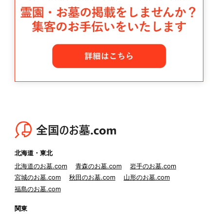
北海道・東北
北海道のお墓.com
青森のお墓.com
岩手のお墓.com
宮城のお墓.com
秋田のお墓.com
山形のお墓.com
福島のお墓.com
関東