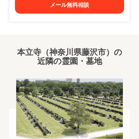
メール無料相談
本立寺（神奈川県藤沢市）の
近隣の霊園・墓地