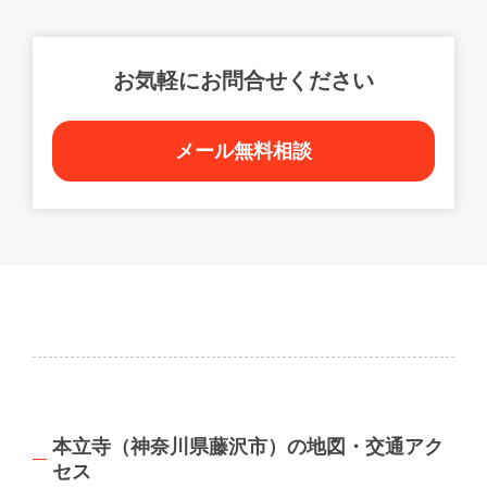
お気軽にお問合せください
メール無料相談
本立寺（神奈川県藤沢市）の地図・交通アク
セス