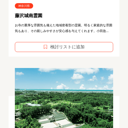
神奈川県
藤沢城南霊園
お寺の重厚な雰囲気も備えた地域密着型の霊園。明るく家庭的な雰囲
気もあり、その親しみやすさが安心感を与えてくれます。小田急...
検討リストに追加