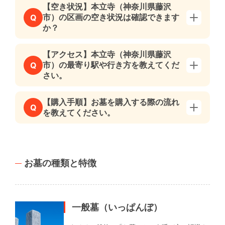
【空き状況】本立寺（神奈川県藤沢
市）の区画の空き状況は確認できます
Q
か？
【アクセス】本立寺（神奈川県藤沢
市）の最寄り駅や行き方を教えてくだ
Q
さい。
【購入手順】お墓を購入する際の流れ
Q
を教えてください。
お墓の種類と特徴
一般墓（いっぱんぼ）