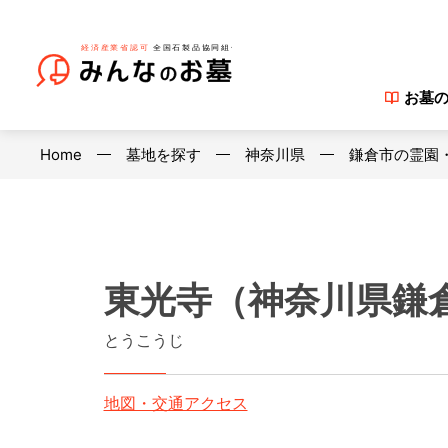
お墓
Home
墓地を探す
神奈川県
鎌倉市の霊園
東光寺（神奈川県鎌
とうこうじ
地図・交通アクセス