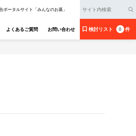
合ポータルサイト「みんなのお墓」
検討リスト
件
よくあるご質問
お問い合わせ
0