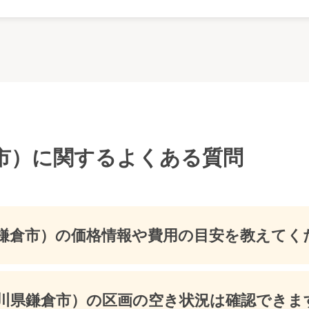
市）に関するよくある質問
鎌倉市）の価格情報や費用の目安を教えてく
川県鎌倉市）の区画の空き状況は確認できま