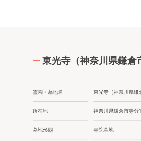
東光寺（神奈川県鎌倉
霊園・墓地名
東光寺（神奈川県鎌
所在地
神奈川県鎌倉市寺分1-
墓地形態
寺院墓地