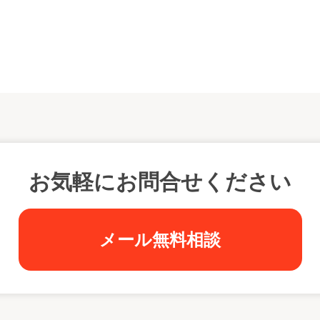
お気軽にお問合せください
メール無料相談