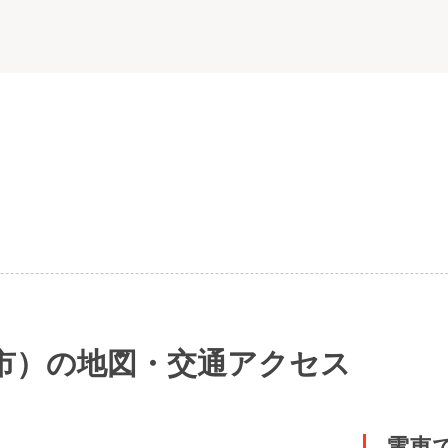
市）の地図・交通アクセス
電車