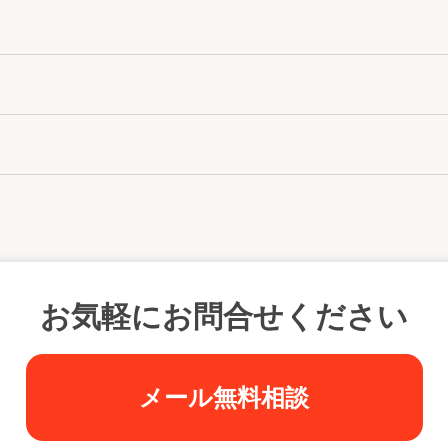
お気軽にお問合せください
メール無料相談