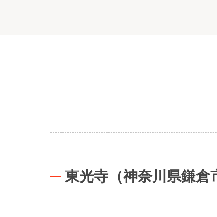
東光寺（神奈川県鎌倉