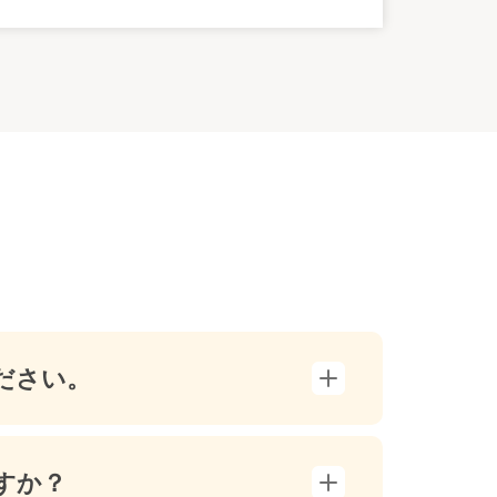
ださい。
すか？