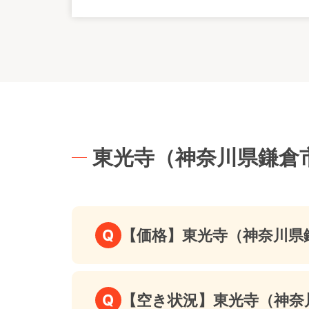
東光寺（神奈川県鎌倉
Q
【価格】東光寺（神奈川県
Q
【空き状況】東光寺（神奈