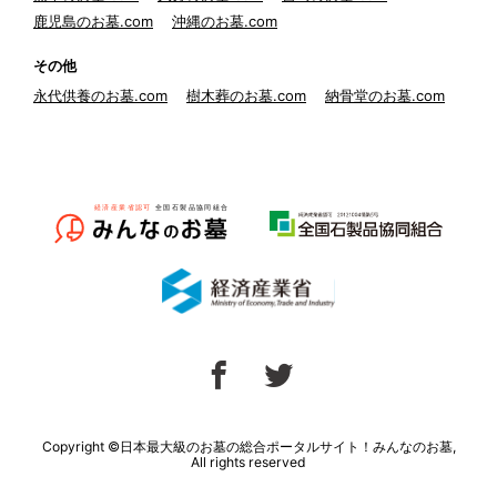
鹿児島のお墓.com
沖縄のお墓.com
その他
永代供養のお墓.com
樹木葬のお墓.com
納骨堂のお墓.com
Copyright ©日本最大級のお墓の総合ポータルサイト！みんなのお墓,
All rights reserved