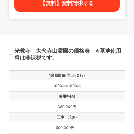
【無料】資料請求する
光教寺 大念寺山霊園の価格表 ※墓地使用
料は非課税です。
1000㎜×1000㎜
380,000円
800,000円～