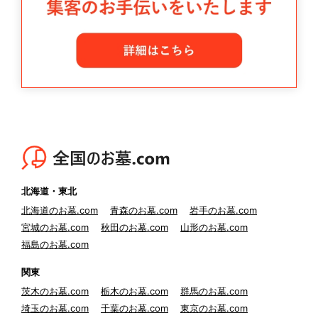
北海道・東北
北海道のお墓.com
青森のお墓.com
岩手のお墓.com
宮城のお墓.com
秋田のお墓.com
山形のお墓.com
福島のお墓.com
関東
茨木のお墓.com
栃木のお墓.com
群馬のお墓.com
埼玉のお墓.com
千葉のお墓.com
東京のお墓.com