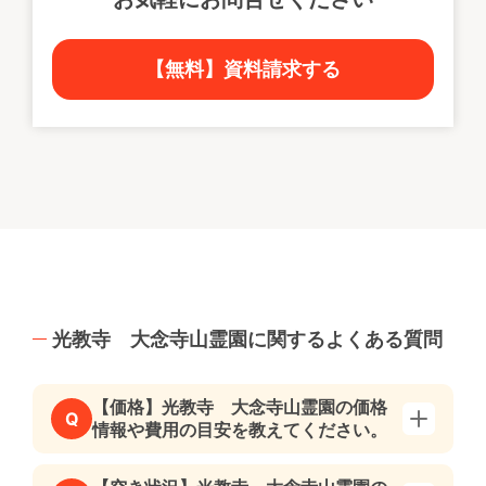
【無料】資料請求する
光教寺 大念寺山霊園に関するよくある質問
【価格】光教寺 大念寺山霊園の価格
Q
情報や費用の目安を教えてください。