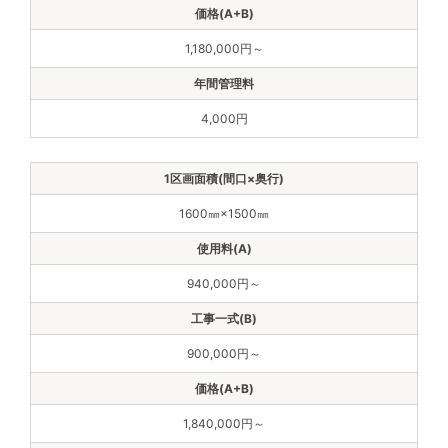
1,180,000円～
4,000円
1600㎜×1500㎜
940,000円～
900,000円～
1,840,000円～