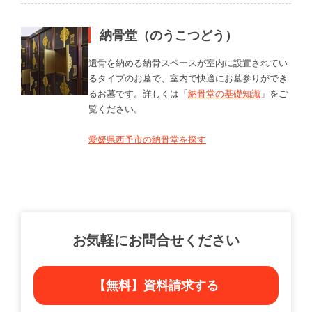
納骨堂（のうこつどう）
遺骨を納める納骨スペースが室内に設置されてい
るタイプのお墓で、室内で快適にお墓参りができ
るお墓です。詳しくは「
納骨堂の基礎知識
」をご
覧ください。
愛媛県西予市の納骨堂を探す
お気軽にお問合せください
【無料】資料請求する