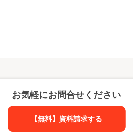
お気軽にお問合せください
【無料】資料請求する