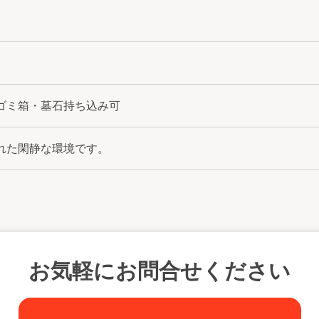
ゴミ箱・墓石持ち込み可
れた閑静な環境です。
お気軽にお問合せください