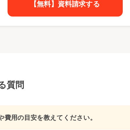
【無料】資料請求する
る質問
や費用の目安を教えてください。