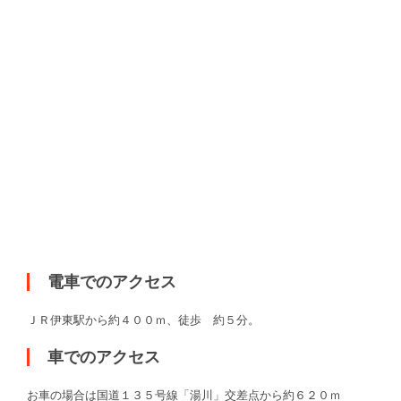
電車でのアクセス
ＪＲ伊東駅から約４００ｍ、徒歩 約５分。
車でのアクセス
お車の場合は国道１３５号線「湯川」交差点から約６２０ｍ