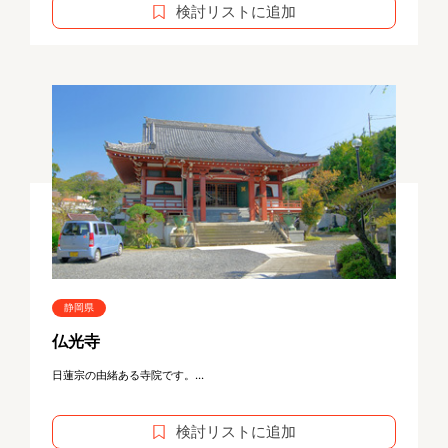
検討リストに追加
静岡県
仏光寺
日蓮宗の由緒ある寺院です。...
検討リストに追加