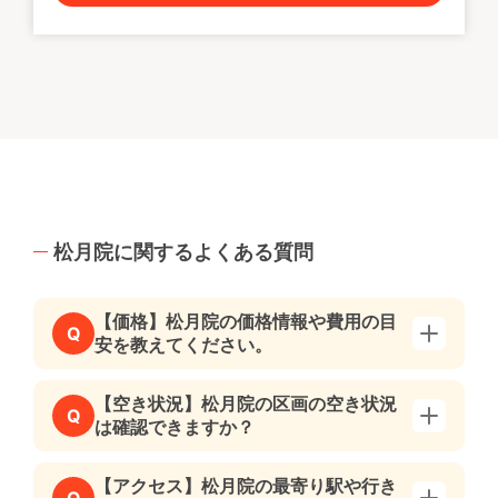
松月院に関するよくある質問
【価格】松月院の価格情報や費用の目
Q
安を教えてください。
【空き状況】松月院の区画の空き状況
Q
は確認できますか？
【アクセス】松月院の最寄り駅や行き