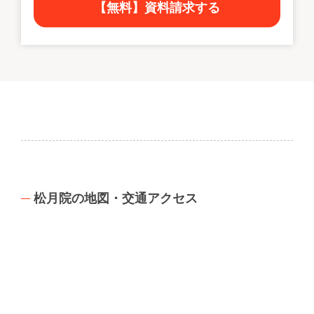
【無料】資料請求する
松月院の地図・交通アクセス