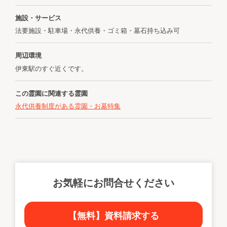
施設・サービス
法要施設・駐車場・永代供養・ゴミ箱・墓石持ち込み可
周辺環境
伊東駅のすぐ近くです。
この霊園に関連する霊園
永代供養制度がある霊園・お墓特集
お気軽にお問合せください
【無料】資料請求する