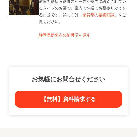
遺骨を納める納骨スペースが室内に設置されてい
るタイプのお墓で、室内で快適にお墓参りができ
るお墓です。詳しくは「
納骨堂の基礎知識
」をご
覧ください。
静岡県伊東市の納骨堂を探す
お気軽にお問合せください
【無料】資料請求する