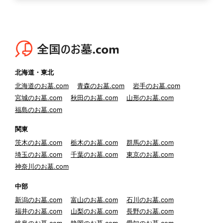
北海道・東北
北海道のお墓.com
青森のお墓.com
岩手のお墓.com
宮城のお墓.com
秋田のお墓.com
山形のお墓.com
福島のお墓.com
関東
茨木のお墓.com
栃木のお墓.com
群馬のお墓.com
埼玉のお墓.com
千葉のお墓.com
東京のお墓.com
神奈川のお墓.com
中部
新潟のお墓.com
富山のお墓.com
石川のお墓.com
福井のお墓.com
山梨のお墓.com
長野のお墓.com