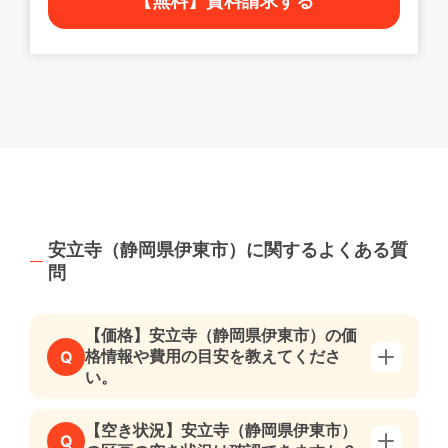
【無料】資料請求する
安立寺（静岡県伊東市）に関するよくある質
問
【価格】安立寺（静岡県伊東市）の価
格情報や費用の目安を教えてくださ
Q
い。
【空き状況】安立寺（静岡県伊東市）
Q