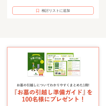
検討リストに追加