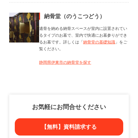
納骨堂（のうこつどう）
遺骨を納める納骨スペースが室内に設置されてい
るタイプのお墓で、室内で快適にお墓参りができ
るお墓です。詳しくは「
納骨堂の基礎知識
」をご
覧ください。
静岡県伊東市の納骨堂を探す
お気軽にお問合せください
【無料】資料請求する