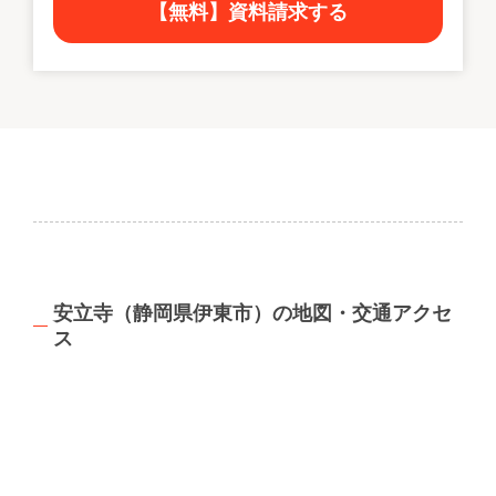
【無料】資料請求する
安立寺（静岡県伊東市）の地図・交通アクセ
ス