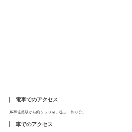
電車でのアクセス
JR宇佐美駅から約５５０ｍ、徒歩 約８分。
車でのアクセス