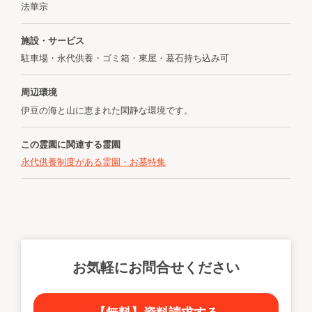
法華宗
施設・サービス
駐車場・永代供養・ゴミ箱・東屋・墓石持ち込み可
周辺環境
伊豆の海と山に恵まれた閑静な環境です。
この霊園に関連する霊園
永代供養制度がある霊園・お墓特集
お気軽にお問合せください