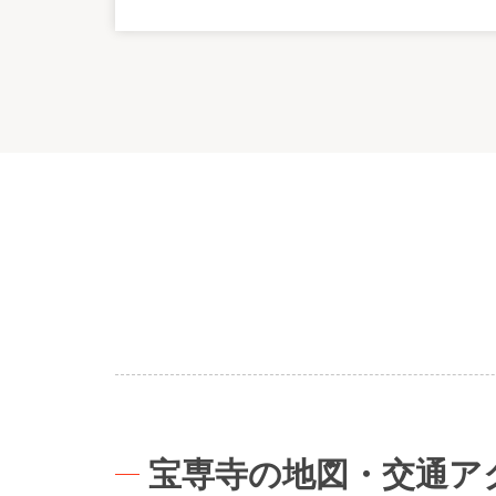
宝専寺の地図・交通ア