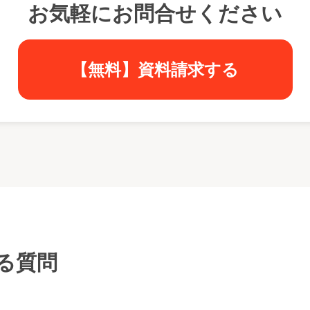
お気軽にお問合せください
【無料】資料請求する
る質問