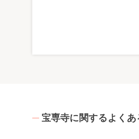
宝専寺に関するよくあ