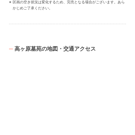
区画の空き状況は変化するため、完売となる場合がございます。あら
かじめご了承ください。
高ヶ原墓苑の地図・交通アクセス