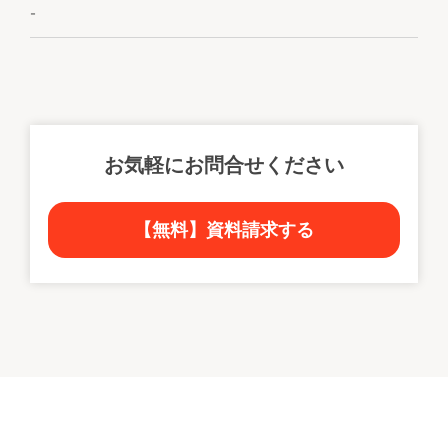
-
お気軽にお問合せください
【無料】資料請求する