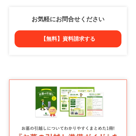
お気軽にお問合せください
【無料】資料請求する