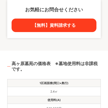
お気軽にお問合せください
【無料】資料請求する
高ヶ原墓苑の価格表 ※墓地使用料は非課税
です。
2.4㎡