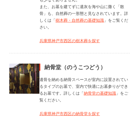
また、お墓を建てずに遺灰を海や山に撒く「散
骨」も、自然葬の一形態と見なされています。詳
しくは「
樹木葬・自然葬の基礎知識
」をご覧くだ
さい。
兵庫県神戸市西区の樹木葬を探す
納骨堂（のうこつどう）
遺骨を納める納骨スペースが室内に設置されてい
るタイプのお墓で、室内で快適にお墓参りができ
るお墓です。詳しくは「
納骨堂の基礎知識
」をご
覧ください。
兵庫県神戸市西区の納骨堂を探す