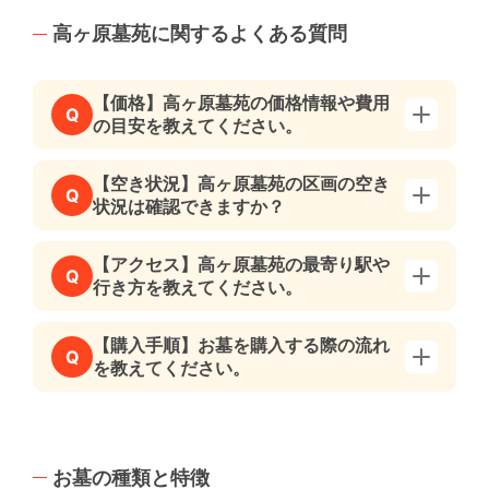
高ヶ原墓苑に関するよくある質問
【価格】高ヶ原墓苑の価格情報や費用
Q
の目安を教えてください。
【空き状況】高ヶ原墓苑の区画の空き
Q
状況は確認できますか？
【アクセス】高ヶ原墓苑の最寄り駅や
Q
行き方を教えてください。
【購入手順】お墓を購入する際の流れ
Q
を教えてください。
お墓の種類と特徴