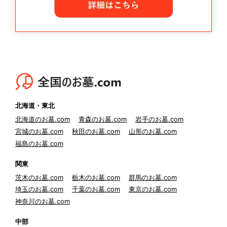
北海道・東北
北海道のお墓.com
青森のお墓.com
岩手のお墓.com
宮城のお墓.com
秋田のお墓.com
山形のお墓.com
福島のお墓.com
関東
茨木のお墓.com
栃木のお墓.com
群馬のお墓.com
埼玉のお墓.com
千葉のお墓.com
東京のお墓.com
神奈川のお墓.com
中部