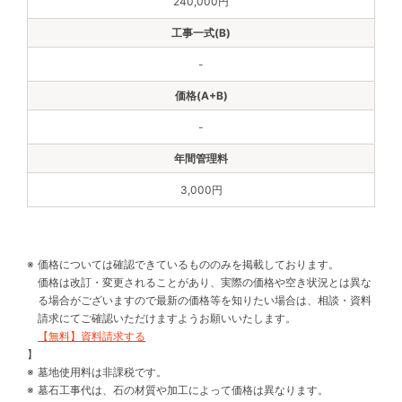
240,000円
-
-
3,000円
価格については確認できているもののみを掲載しております。
価格は改訂・変更されることがあり、実際の価格や空き状況とは異な
る場合がございますので最新の価格等を知りたい場合は、相談・資料
請求にてご確認いただけますようお願いいたします。
【無料】資料請求する
】
墓地使用料は非課税です。
墓石工事代は、石の材質や加工によって価格は異なります。