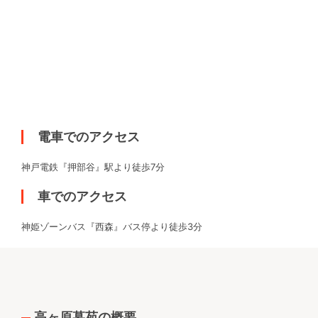
電車でのアクセス
神戸電鉄『押部谷』駅より徒歩7分
車でのアクセス
神姫ゾーンバス『西森』バス停より徒歩3分
高ヶ原墓苑の概要