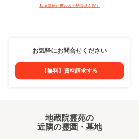
兵庫県神戸市西区の納骨堂を探す
お気軽にお問合せください
【無料】資料請求する
地蔵院霊苑の
近隣の霊園・墓地