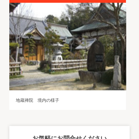
地蔵禅院 境内の様子
お気軽にお問合せください