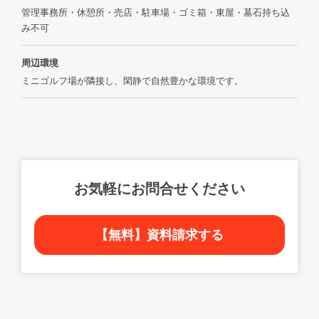
管理事務所・休憩所・売店・駐車場・ゴミ箱・東屋・墓石持ち込
み不可
周辺環境
ミニゴルフ場が隣接し、閑静で自然豊かな環境です。
お気軽にお問合せください
【無料】資料請求する