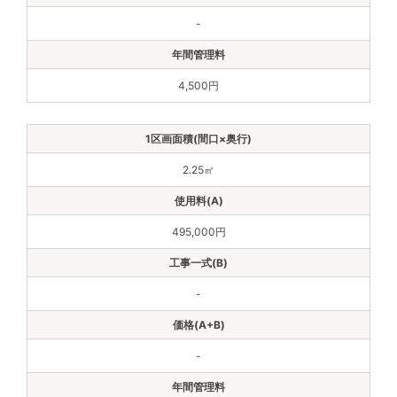
-
4,500円
2.25㎡
495,000円
-
-