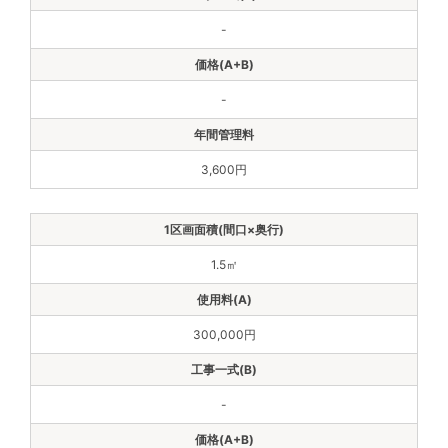
-
-
3,600円
1.5㎡
300,000円
-