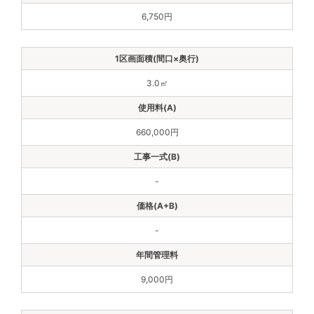
6,750円
3.0㎡
660,000円
-
-
9,000円