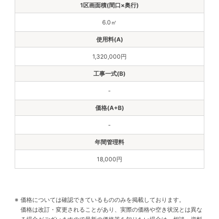
6.0㎡
1,320,000円
-
-
18,000円
価格については確認できているもののみを掲載しております。
価格は改訂・変更されることがあり、実際の価格や空き状況とは異な