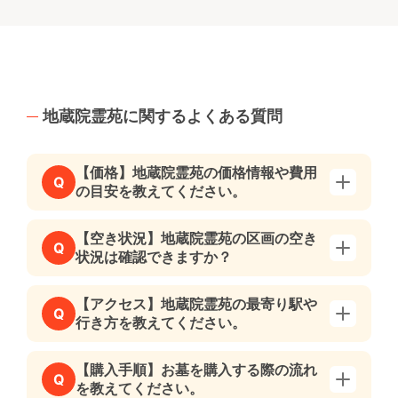
地蔵院霊苑に関するよくある質問
【価格】地蔵院霊苑の価格情報や費用
Q
の目安を教えてください。
【空き状況】地蔵院霊苑の区画の空き
Q
状況は確認できますか？
【アクセス】地蔵院霊苑の最寄り駅や
Q
行き方を教えてください。
【購入手順】お墓を購入する際の流れ
Q
を教えてください。