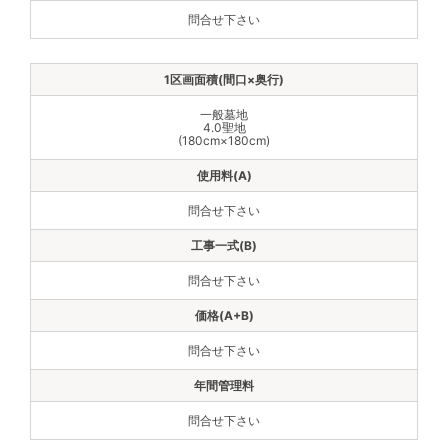
問合せ下さい
一般墓地
4.0聖地
(180cm×180cm)
問合せ下さい
問合せ下さい
問合せ下さい
問合せ下さい