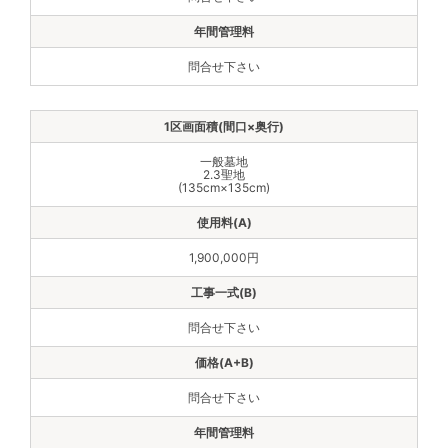
問合せ下さい
一般墓地
2.3聖地
(135cm×135cm)
1,900,000円
問合せ下さい
問合せ下さい