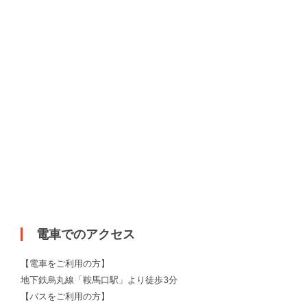
電車でのアクセス
【電車をご利用の方】
地下鉄烏丸線「鞍馬口駅」より徒歩3分
【バスをご利用の方】