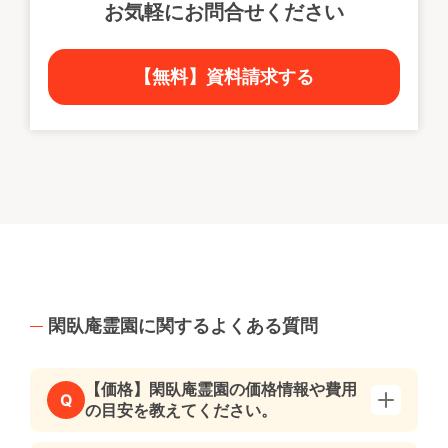
お気軽にお問合せください
【無料】資料請求する
閑臥庵霊園に関するよくある質問
【価格】閑臥庵霊園の価格情報や費用
Q
の目安を教えてください。