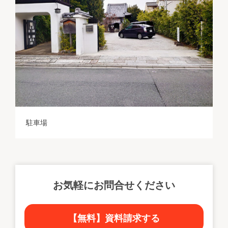
駐車場
お気軽にお問合せください
【無料】資料請求する