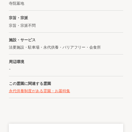
寺院墓地
宗旨・宗派
宗旨・宗派不問
施設・サービス
法要施設・駐車場・永代供養・バリアフリー・会食所
周辺環境
-
この霊園に関連する霊園
永代供養制度がある霊園・お墓特集