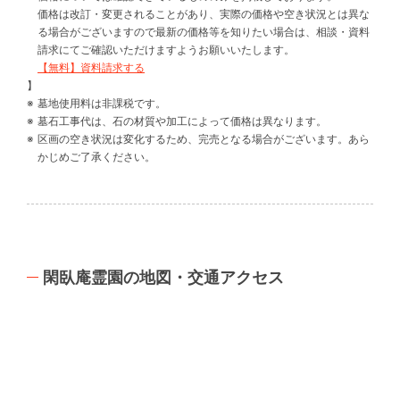
価格は改訂・変更されることがあり、実際の価格や空き状況とは異な
る場合がございますので最新の価格等を知りたい場合は、相談・資料
請求にてご確認いただけますようお願いいたします。
【無料】資料請求する
】
墓地使用料は非課税です。
墓石工事代は、石の材質や加工によって価格は異なります。
区画の空き状況は変化するため、完売となる場合がございます。あら
かじめご了承ください。
閑臥庵霊園の地図・交通アクセス