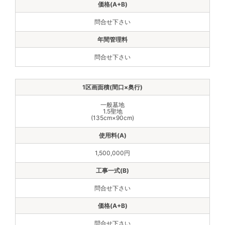
問合せ下さい
問合せ下さい
一般墓地
1.5聖地
(135cm×90cm)
1,500,000円
問合せ下さい
問合せ下さい