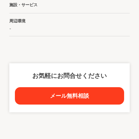
施設・サービス
周辺環境
-
お気軽にお問合せください
メール無料相談