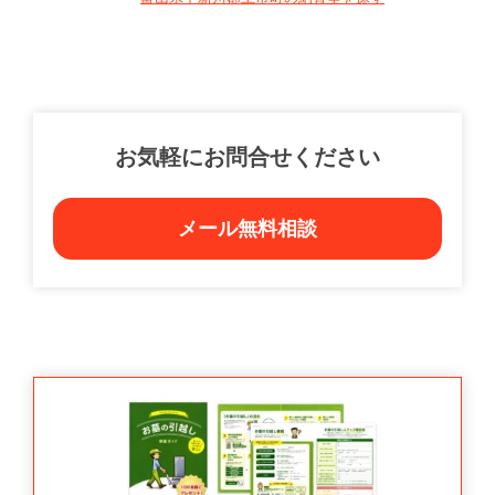
お気軽にお問合せください
メール無料相談