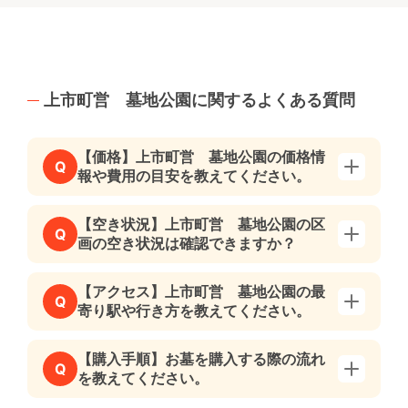
上市町営 墓地公園に関するよくある質問
【価格】上市町営 墓地公園の価格情
Q
報や費用の目安を教えてください。
【空き状況】上市町営 墓地公園の区
Q
画の空き状況は確認できますか？
【アクセス】上市町営 墓地公園の最
Q
寄り駅や行き方を教えてください。
【購入手順】お墓を購入する際の流れ
Q
を教えてください。