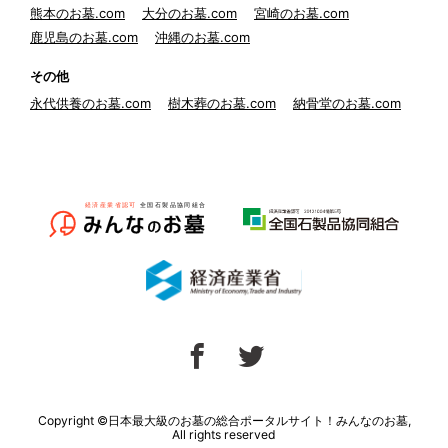
熊本のお墓.com
大分のお墓.com
宮崎のお墓.com
鹿児島のお墓.com
沖縄のお墓.com
その他
永代供養のお墓.com
樹木葬のお墓.com
納骨堂のお墓.com
Copyright ©日本最大級のお墓の総合ポータルサイト！みんなのお墓,
All rights reserved