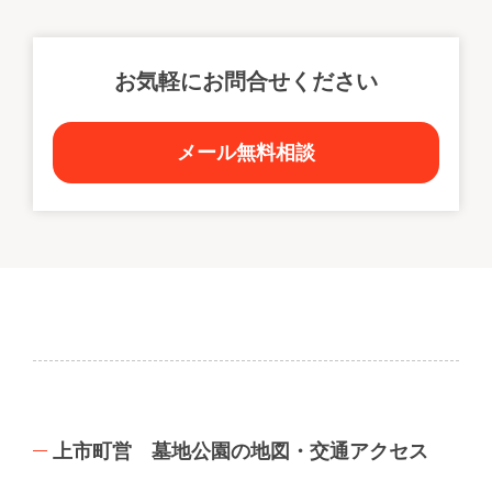
※地図の位置が正確ではない可能性があります。
お気軽にお問合せください
メール無料相談
上市町営 墓地公園の地図・交通アクセス