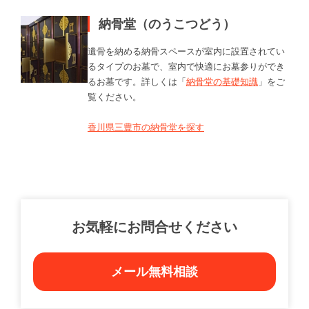
納骨堂（のうこつどう）
遺骨を納める納骨スペースが室内に設置されてい
るタイプのお墓で、室内で快適にお墓参りができ
るお墓です。詳しくは「
納骨堂の基礎知識
」をご
覧ください。
香川県三豊市の納骨堂を探す
お気軽にお問合せください
メール無料相談