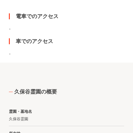
電車でのアクセス
-
車でのアクセス
-
久保谷霊園の概要
霊園・墓地名
久保谷霊園