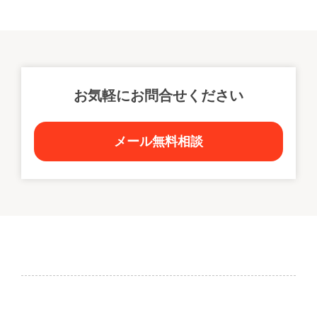
※地図の位置が正確ではない可能性があります。
お気軽にお問合せください
メール無料相談