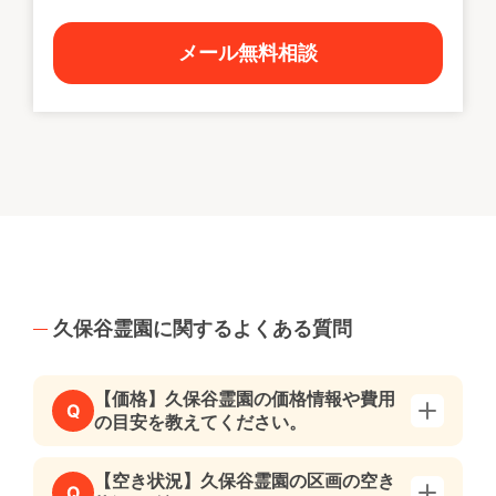
メール無料相談
久保谷霊園に関するよくある質問
【価格】久保谷霊園の価格情報や費用
Q
の目安を教えてください。
【空き状況】久保谷霊園の区画の空き
Q