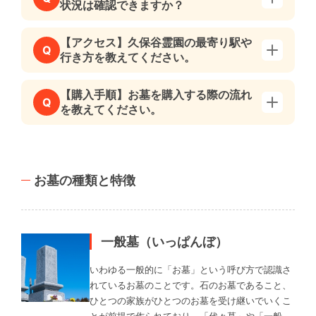
状況は確認できますか？
【アクセス】久保谷霊園の最寄り駅や
Q
行き方を教えてください。
【購入手順】お墓を購入する際の流れ
Q
を教えてください。
お墓の種類と特徴
一般墓（いっぱんぼ）
いわゆる一般的に「お墓」という呼び方で認識さ
れているお墓のことです。石のお墓であること、
ひとつの家族がひとつのお墓を受け継いでいくこ