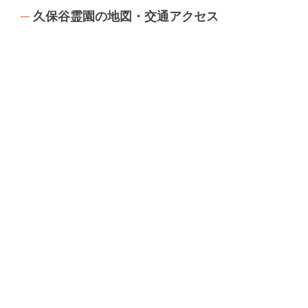
久保谷霊園の地図・交通アクセス