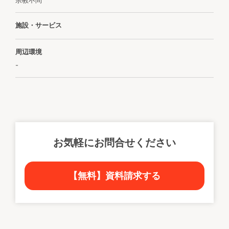
宗教不問
施設・サービス
周辺環境
-
お気軽にお問合せください
【無料】資料請求する