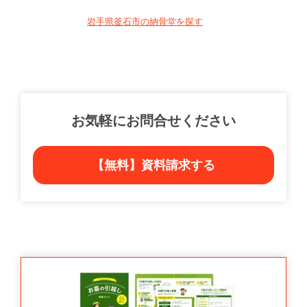
岩手県釜石市の納骨堂を探す
お気軽にお問合せください
【無料】資料請求する