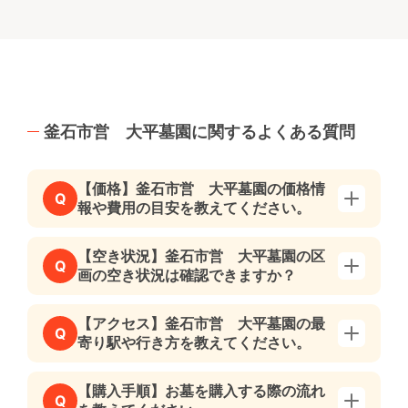
釜石市営 大平墓園に関するよくある質問
【価格】釜石市営 大平墓園の価格情
Q
報や費用の目安を教えてください。
【空き状況】釜石市営 大平墓園の区
Q
画の空き状況は確認できますか？
【アクセス】釜石市営 大平墓園の最
Q
寄り駅や行き方を教えてください。
【購入手順】お墓を購入する際の流れ
Q