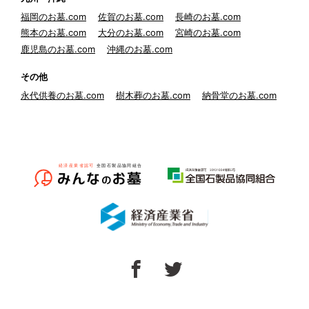
福岡のお墓.com
佐賀のお墓.com
長崎のお墓.com
熊本のお墓.com
大分のお墓.com
宮崎のお墓.com
鹿児島のお墓.com
沖縄のお墓.com
その他
永代供養のお墓.com
樹木葬のお墓.com
納骨堂のお墓.com