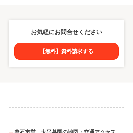
1440】までご連絡ください。
お気軽にお問合せください
【無料】資料請求する
釜石市営 大平墓園の地図・交通アクセス