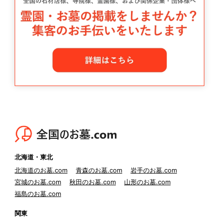
北海道・東北
北海道のお墓.com
青森のお墓.com
岩手のお墓.com
宮城のお墓.com
秋田のお墓.com
山形のお墓.com
福島のお墓.com
関東