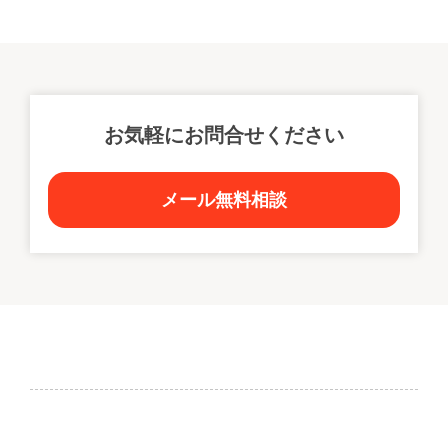
お気軽にお問合せください
メール無料相談