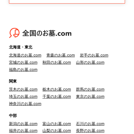
北海道・東北
北海道のお墓.com
青森のお墓.com
岩手のお墓.com
宮城のお墓.com
秋田のお墓.com
山形のお墓.com
福島のお墓.com
関東
茨木のお墓.com
栃木のお墓.com
群馬のお墓.com
埼玉のお墓.com
千葉のお墓.com
東京のお墓.com
神奈川のお墓.com
中部
新潟のお墓.com
富山のお墓.com
石川のお墓.com
福井のお墓.com
山梨のお墓.com
長野のお墓.com