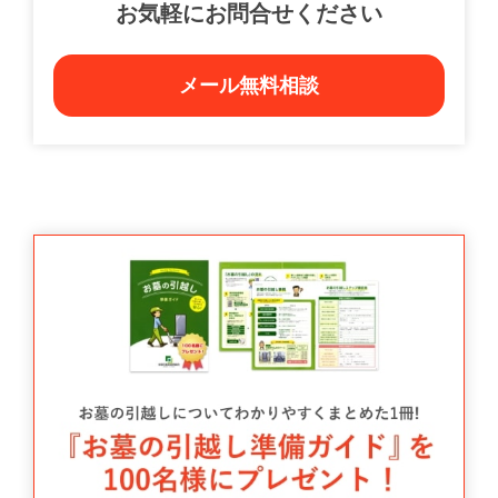
お気軽にお問合せください
メール無料相談