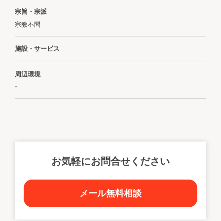
宗旨・宗派
宗教不問
施設・サービス
周辺環境
-
お気軽にお問合せください
メール無料相談