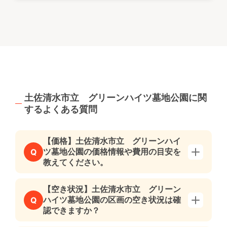
土佐清水市立 グリーンハイツ墓地公園に関
するよくある質問
【価格】土佐清水市立 グリーンハイ
ツ墓地公園の価格情報や費用の目安を
Q
教えてください。
【空き状況】土佐清水市立 グリーン
ハイツ墓地公園の区画の空き状況は確
Q
認できますか？