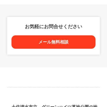
※地図の位置が正確ではない可能性があります。
お気軽にお問合せください
メール無料相談
土佐清水市立 グリーンハイツ墓地公園の地