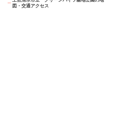
図・交通アクセス