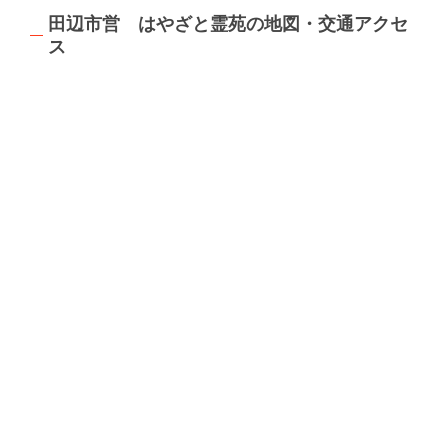
田辺市営 はやざと霊苑の地図・交通アクセ
ス