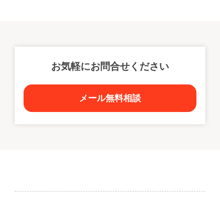
※地図の位置が正確ではない可能性があります。
お気軽にお問合せください
メール無料相談