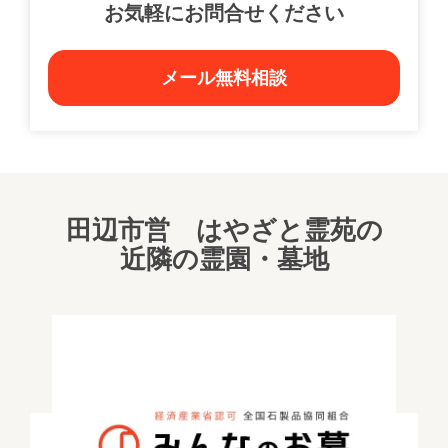
お気軽にお問合せください
メール無料相談
田辺市営 はやざと霊苑の
近隣の霊園・墓地