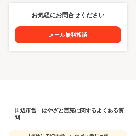
お気軽にお問合せください
メール無料相談
田辺市営 はやざと霊苑に関するよくある質
問