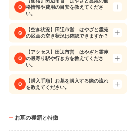
【価格】田辺市営 はやざと霊苑の価
格情報や費用の目安を教えてくださ
Q
い。
【空き状況】田辺市営 はやざと霊苑
Q
の区画の空き状況は確認できますか？
【アクセス】田辺市営 はやざと霊苑
の最寄り駅や行き方を教えてくださ
Q
い。
【購入手順】お墓を購入する際の流れ
Q
を教えてください。
お墓の種類と特徴