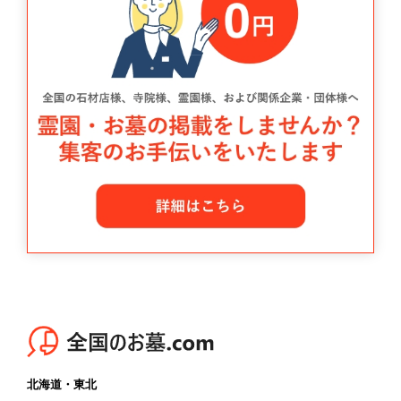
北海道・東北