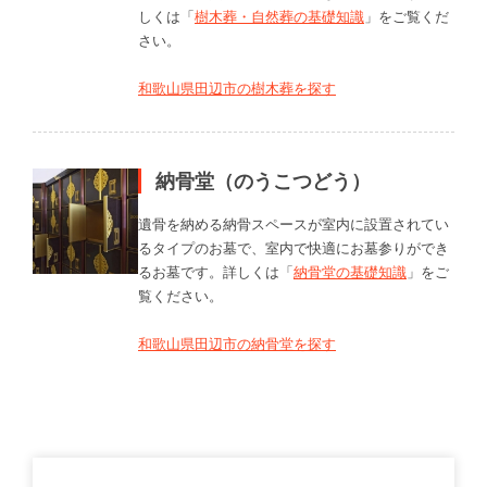
しくは「
樹木葬・自然葬の基礎知識
」をご覧くだ
さい。
和歌山県田辺市の樹木葬を探す
納骨堂（のうこつどう）
遺骨を納める納骨スペースが室内に設置されてい
るタイプのお墓で、室内で快適にお墓参りができ
るお墓です。詳しくは「
納骨堂の基礎知識
」をご
覧ください。
和歌山県田辺市の納骨堂を探す