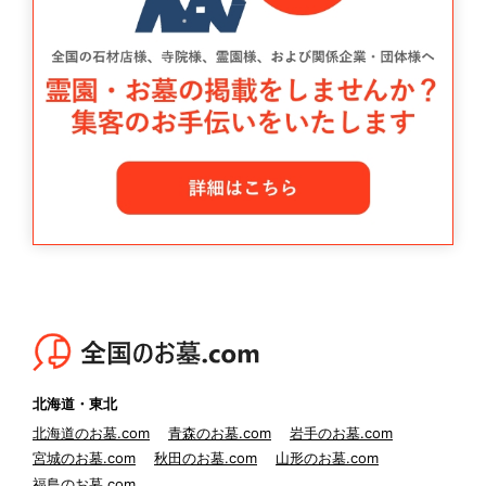
北海道・東北
北海道のお墓.com
青森のお墓.com
岩手のお墓.com
宮城のお墓.com
秋田のお墓.com
山形のお墓.com
福島のお墓.com