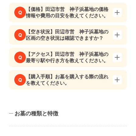
【価格】田辺市営 神子浜墓地の価格
Q
情報や費用の目安を教えてください。
【空き状況】田辺市営 神子浜墓地の
Q
区画の空き状況は確認できますか？
【アクセス】田辺市営 神子浜墓地の
Q
最寄り駅や行き方を教えてください。
【購入手順】お墓を購入する際の流れ
Q
を教えてください。
お墓の種類と特徴