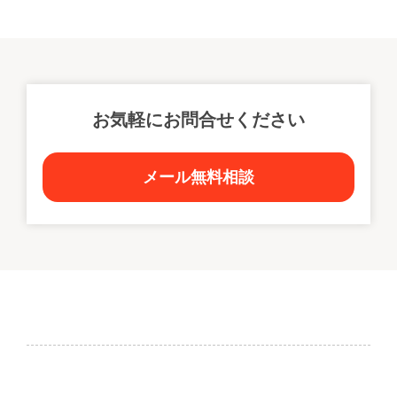
お気軽にお問合せください
メール無料相談