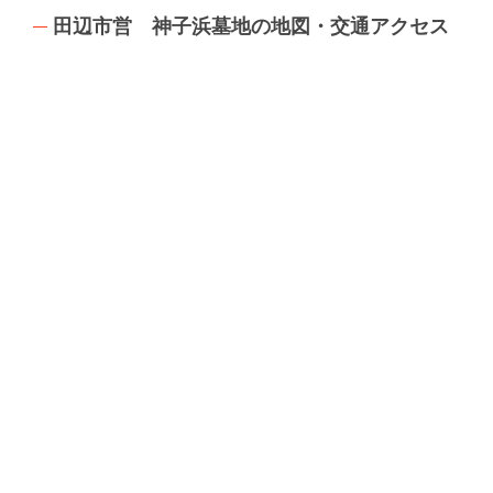
田辺市営 神子浜墓地の地図・交通アクセス