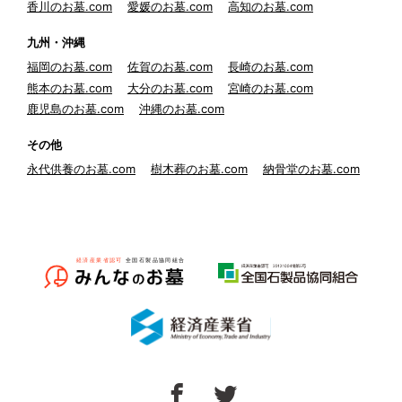
香川のお墓.com
愛媛のお墓.com
高知のお墓.com
九州・沖縄
福岡のお墓.com
佐賀のお墓.com
長崎のお墓.com
熊本のお墓.com
大分のお墓.com
宮崎のお墓.com
鹿児島のお墓.com
沖縄のお墓.com
その他
永代供養のお墓.com
樹木葬のお墓.com
納骨堂のお墓.com