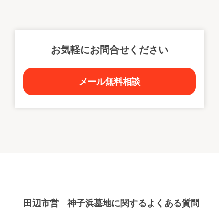
お気軽にお問合せください
メール無料相談
田辺市営 神子浜墓地に関するよくある質問