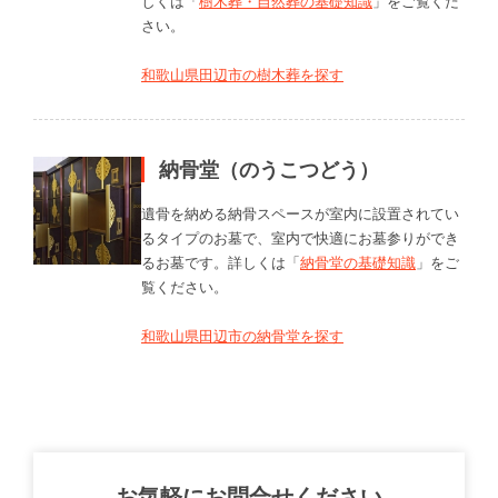
しくは「
樹木葬・自然葬の基礎知識
」をご覧くだ
さい。
和歌山県田辺市の樹木葬を探す
納骨堂（のうこつどう）
遺骨を納める納骨スペースが室内に設置されてい
るタイプのお墓で、室内で快適にお墓参りができ
るお墓です。詳しくは「
納骨堂の基礎知識
」をご
覧ください。
和歌山県田辺市の納骨堂を探す
お気軽にお問合せください