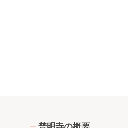
普明寺の概要