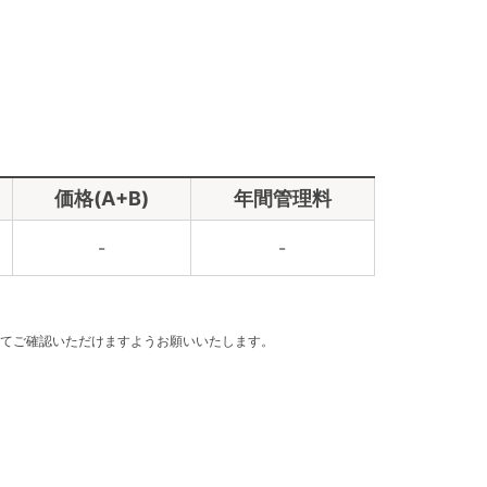
価格(A+B)
年間管理料
-
-
てご確認いただけますようお願いいたします。