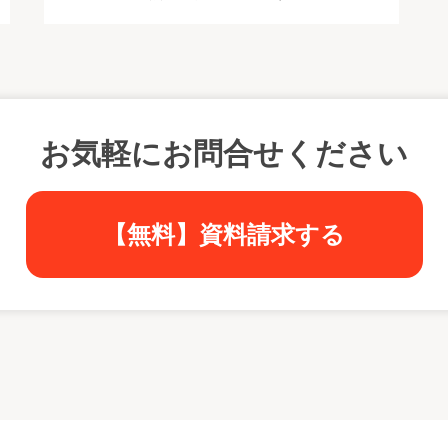
お気軽にお問合せください
【無料】資料請求する