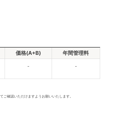
価格(A+B)
年間管理料
-
-
てご確認いただけますようお願いいたします。