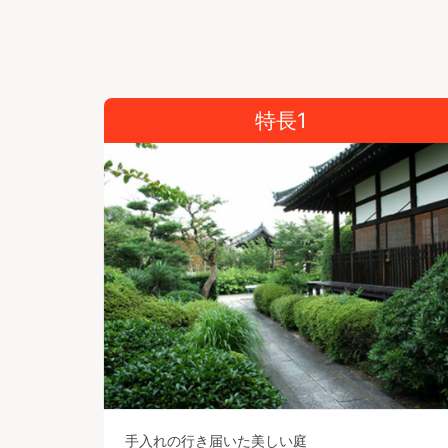
特長1
手入れの行き届いた美しい庭