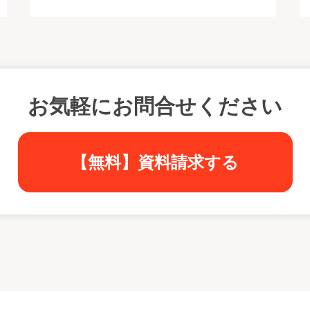
お気軽にお問合せください
【無料】資料請求する