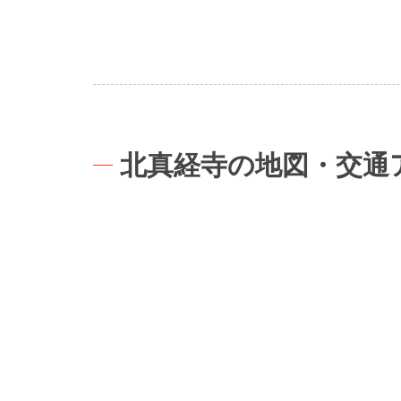
北真経寺の地図・交通