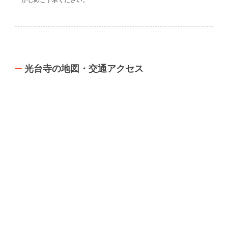
光台寺の地図・交通アクセス