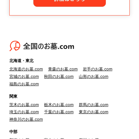
北海道・東北
北海道のお墓.com
青森のお墓.com
岩手のお墓.com
宮城のお墓.com
秋田のお墓.com
山形のお墓.com
福島のお墓.com
関東
茨木のお墓.com
栃木のお墓.com
群馬のお墓.com
埼玉のお墓.com
千葉のお墓.com
東京のお墓.com
神奈川のお墓.com
中部