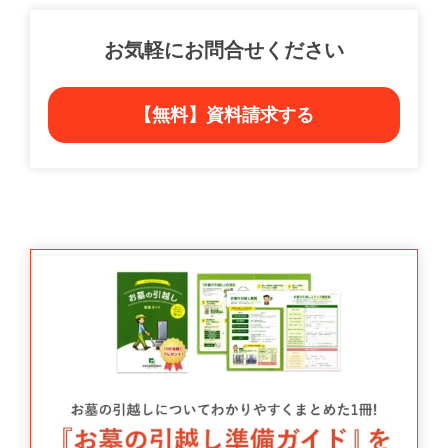
お気軽にお問合せください
【無料】資料請求する