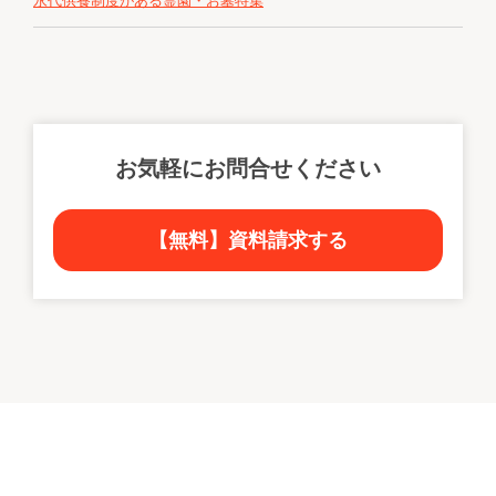
永代供養制度がある霊園・お墓特集
お気軽にお問合せください
【無料】資料請求する