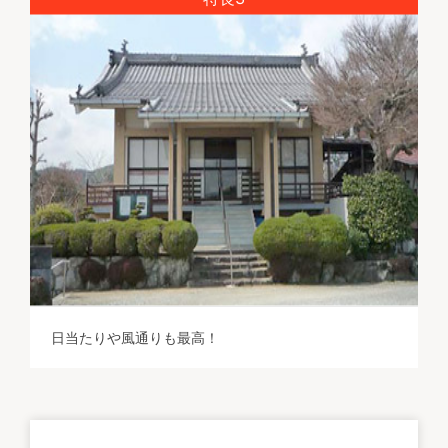
日当たりや風通りも最高！