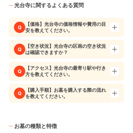
光台寺に関するよくある質問
【価格】光台寺の価格情報や費用の目
Q
安を教えてください。
【空き状況】光台寺の区画の空き状況
Q
は確認できますか？
【アクセス】光台寺の最寄り駅や行き
Q
方を教えてください。
【購入手順】お墓を購入する際の流れ
Q
を教えてください。
お墓の種類と特徴