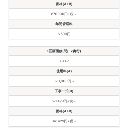
870000円+税～
6,500円
0.90㎡
370,000円～
571429円+税～
941429円+税～