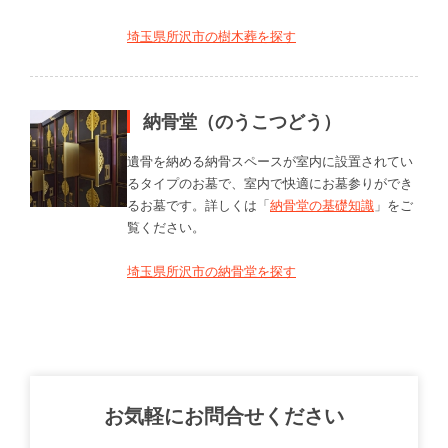
埼玉県所沢市の樹木葬を探す
納骨堂（のうこつどう）
遺骨を納める納骨スペースが室内に設置されてい
るタイプのお墓で、室内で快適にお墓参りができ
るお墓です。詳しくは「
納骨堂の基礎知識
」をご
覧ください。
埼玉県所沢市の納骨堂を探す
お気軽にお問合せください