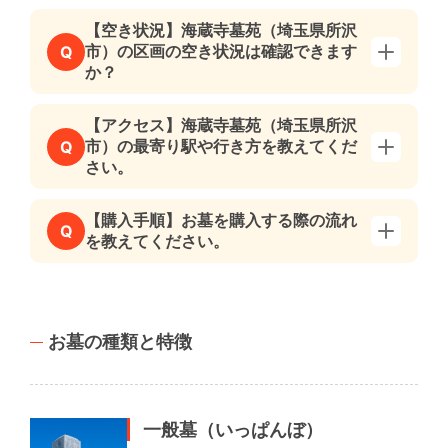
【空き状況】海蔵寺墓苑（埼玉県所沢
市）の区画の空き状況は確認できます
Q
か？
【アクセス】海蔵寺墓苑（埼玉県所沢
市）の最寄り駅や行き方を教えてくだ
Q
さい。
【購入手順】お墓を購入する際の流れ
Q
を教えてください。
お墓の種類と特徴
一般墓（いっぱんぼ）