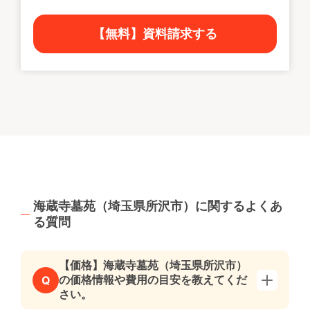
【無料】資料請求する
海蔵寺墓苑（埼玉県所沢市）に関するよくあ
る質問
【価格】海蔵寺墓苑（埼玉県所沢市）
の価格情報や費用の目安を教えてくだ
Q
さい。