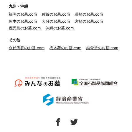
九州・沖縄
福岡のお墓.com
佐賀のお墓.com
長崎のお墓.com
熊本のお墓.com
大分のお墓.com
宮崎のお墓.com
鹿児島のお墓.com
沖縄のお墓.com
その他
永代供養のお墓.com
樹木葬のお墓.com
納骨堂のお墓.com