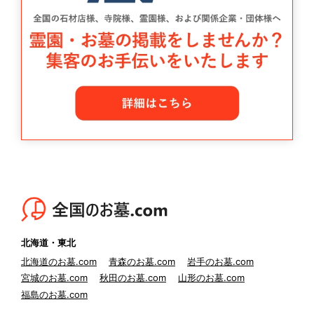
北海道・東北
北海道のお墓.com
青森のお墓.com
岩手のお墓.com
宮城のお墓.com
秋田のお墓.com
山形のお墓.com
福島のお墓.com