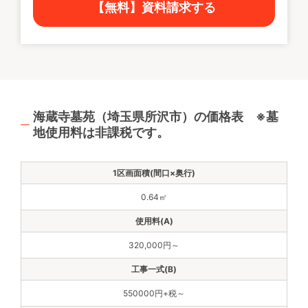
【無料】資料請求する
海蔵寺墓苑（埼玉県所沢市）の価格表 ※墓
地使用料は非課税です。
0.64㎡
320,000円～
550000円+税～