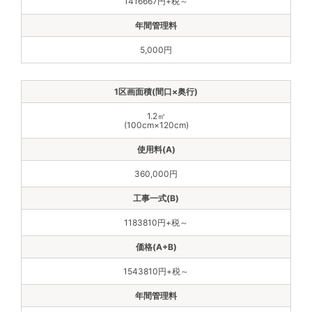
1416667円+税～
5,000円
1.2㎡
(100cm×120cm)
360,000円
1183810円+税～
1543810円+税～