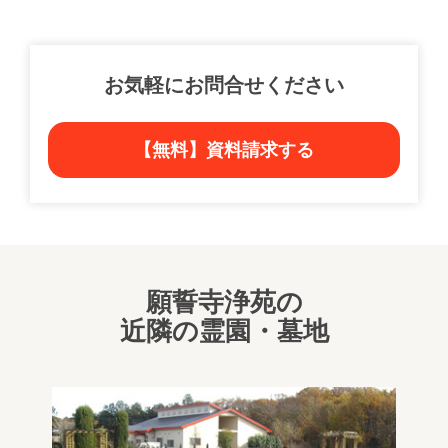
お気軽にお問合せください
【無料】資料請求する
願誓寺浄苑の
近隣の霊園・墓地