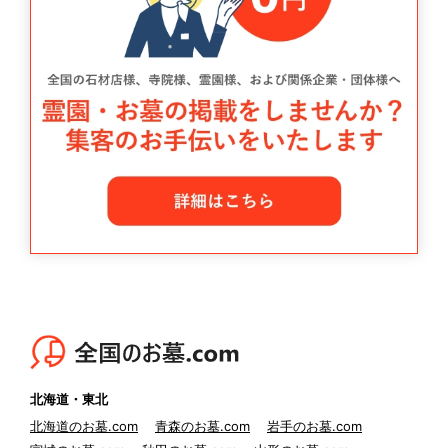
北海道・東北
北海道のお墓.com
青森のお墓.com
岩手のお墓.com