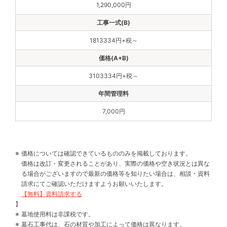
1,290,000円
1813334円+税～
3103334円+税～
7,000円
価格については確認できているもののみを掲載しております。
価格は改訂・変更されることがあり、実際の価格や空き状況とは異な
る場合がございますので最新の価格等を知りたい場合は、相談・資料
請求にてご確認いただけますようお願いいたします。
【無料】資料請求する
】
墓地使用料は非課税です。
墓石工事代は、石の材質や加工によって価格は異なります。