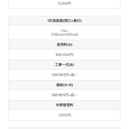
5,000円
1.5㎡
(150cm×100cm)
500,000円
1361905円+税～
1861905円+税～
7,000円