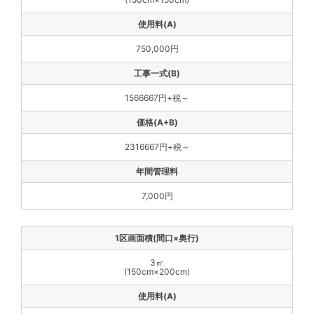
750,000円
1566667円+税～
2316667円+税～
7,000円
3㎡
(150cm×200cm)