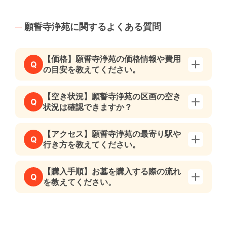
願誓寺浄苑に関するよくある質問
【価格】願誓寺浄苑の価格情報や費用
Q
の目安を教えてください。
【空き状況】願誓寺浄苑の区画の空き
Q
状況は確認できますか？
【アクセス】願誓寺浄苑の最寄り駅や
Q
行き方を教えてください。
【購入手順】お墓を購入する際の流れ
Q
を教えてください。