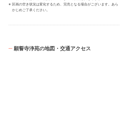
区画の空き状況は変化するため、完売となる場合がございます。あら
かじめご了承ください。
願誓寺浄苑の地図・交通アクセス