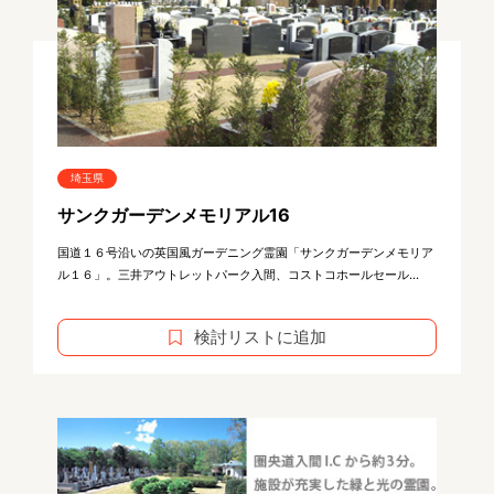
埼玉県
サンクガーデンメモリアル16
国道１６号沿いの英国風ガーデニング霊園「サンクガーデンメモリア
ル１６」。三井アウトレットパーク入間、コストコホールセール...
検討リストに追加