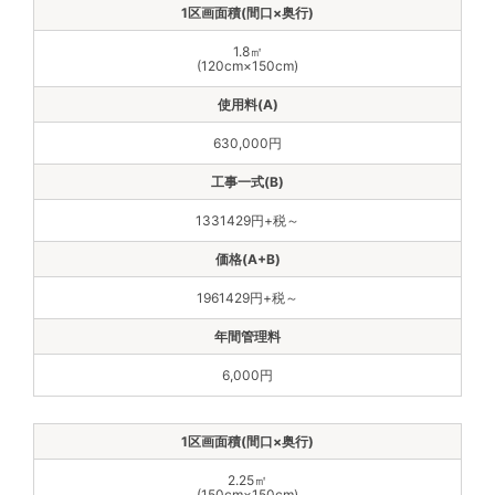
1.8㎡
(120cm×150cm)
630,000円
1331429円+税～
1961429円+税～
6,000円
2.25㎡
(150cm×150cm)