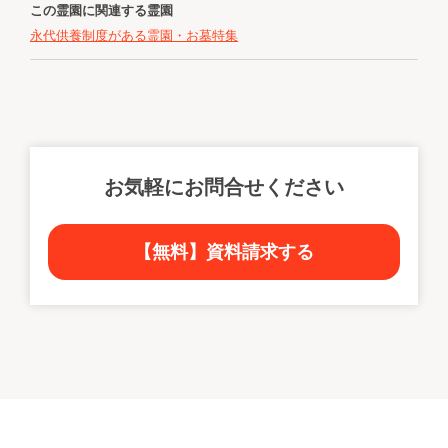
この霊園に関連する霊園
永代供養制度がある霊園・お墓特集
お気軽にお問合せください
【無料】資料請求する