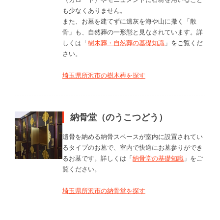
も少なくありません。
また、お墓を建てずに遺灰を海や山に撒く「散
骨」も、自然葬の一形態と見なされています。詳
しくは「
樹木葬・自然葬の基礎知識
」をご覧くだ
さい。
埼玉県所沢市の樹木葬を探す
納骨堂（のうこつどう）
遺骨を納める納骨スペースが室内に設置されてい
るタイプのお墓で、室内で快適にお墓参りができ
るお墓です。詳しくは「
納骨堂の基礎知識
」をご
覧ください。
埼玉県所沢市の納骨堂を探す