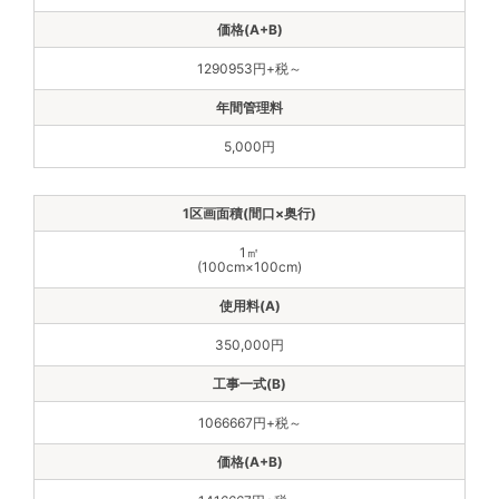
1290953円+税～
5,000円
1㎡
(100cm×100cm)
350,000円
1066667円+税～