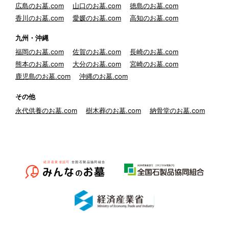
広島のお墓.com
山口のお墓.com
徳島のお墓.com
香川のお墓.com
愛媛のお墓.com
高知のお墓.com
九州・沖縄
福岡のお墓.com
佐賀のお墓.com
長崎のお墓.com
熊本のお墓.com
大分のお墓.com
宮崎のお墓.com
鹿児島のお墓.com
沖縄のお墓.com
その他
永代供養のお墓.com
樹木葬のお墓.com
納骨堂のお墓.com