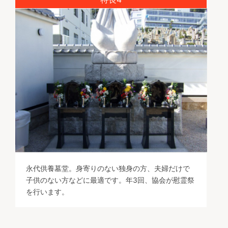
永代供養墓堂。身寄りのない独身の方、夫婦だけで
子供のない方などに最適です。年3回、協会が慰霊祭
を行います。