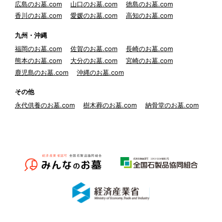
広島のお墓.com
山口のお墓.com
徳島のお墓.com
香川のお墓.com
愛媛のお墓.com
高知のお墓.com
九州・沖縄
福岡のお墓.com
佐賀のお墓.com
長崎のお墓.com
熊本のお墓.com
大分のお墓.com
宮崎のお墓.com
鹿児島のお墓.com
沖縄のお墓.com
その他
永代供養のお墓.com
樹木葬のお墓.com
納骨堂のお墓.com