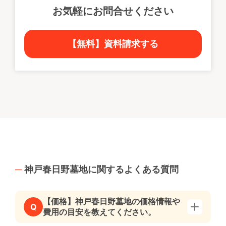
お気軽にお問合せください
【無料】資料請求する
神戸春日野墓地に関するよくある質問
【価格】神戸春日野墓地の価格情報や
Q
費用の目安を教えてください。