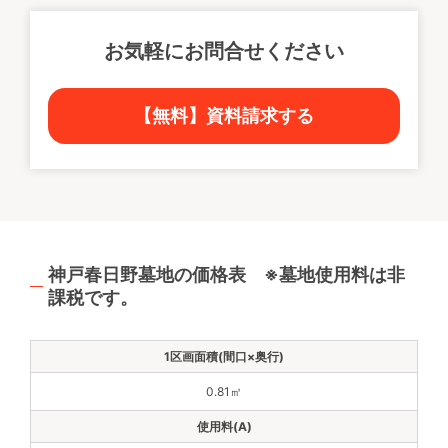
お気軽にお問合せください
【無料】資料請求する
神戸春日野墓地の価格表 ※墓地使用料は非
課税です。
0.81㎡