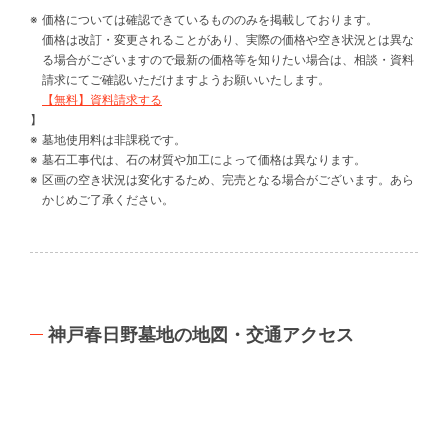
価格については確認できているもののみを掲載しております。
価格は改訂・変更されることがあり、実際の価格や空き状況とは異な
る場合がございますので最新の価格等を知りたい場合は、相談・資料
請求にてご確認いただけますようお願いいたします。
【無料】資料請求する
】
墓地使用料は非課税です。
墓石工事代は、石の材質や加工によって価格は異なります。
区画の空き状況は変化するため、完売となる場合がございます。あら
かじめご了承ください。
神戸春日野墓地の地図・交通アクセス