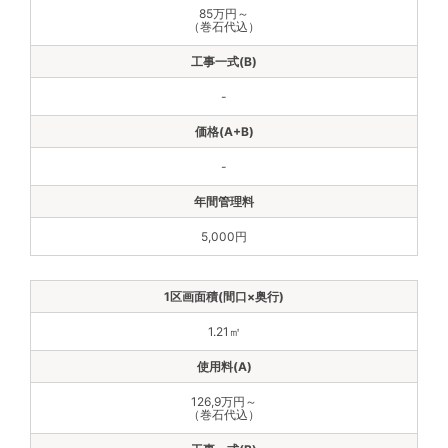
85万円～
（巻石代込）
-
-
5,000円
1.21㎡
126,9万円～
（巻石代込）