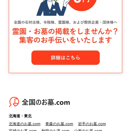
北海道・東北
北海道のお墓.com
青森のお墓.com
岩手のお墓.com
宮城のお墓.com
秋田のお墓.com
山形のお墓.com