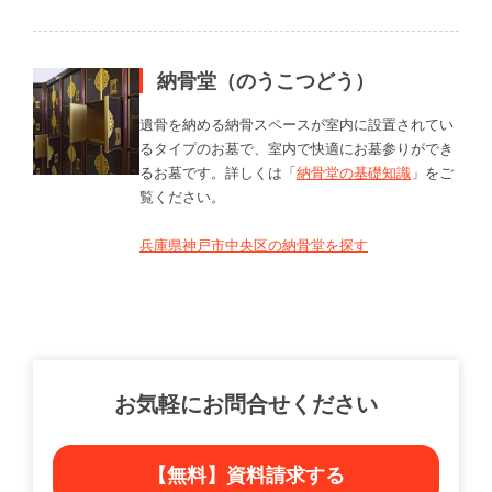
納骨堂（のうこつどう）
遺骨を納める納骨スペースが室内に設置されてい
るタイプのお墓で、室内で快適にお墓参りができ
るお墓です。詳しくは「
納骨堂の基礎知識
」をご
覧ください。
兵庫県神戸市中央区の納骨堂を探す
お気軽にお問合せください
【無料】資料請求する