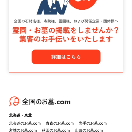
北海道・東北
北海道のお墓.com
青森のお墓.com
岩手のお墓.com
宮城のお墓.com
秋田のお墓.com
山形のお墓.com