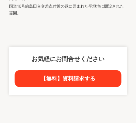
国道16号線島田台交差点付近の緑に囲まれた平坦地に開設された
霊園。
お気軽にお問合せください
【無料】資料請求する