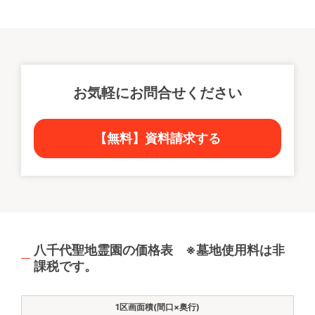
お気軽にお問合せください
【無料】資料請求する
八千代聖地霊園の価格表 ※墓地使用料は非
課税です。