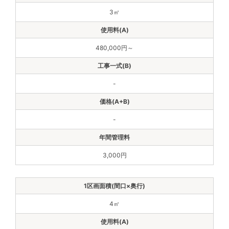
3㎡
480,000円～
-
-
3,000円
4㎡