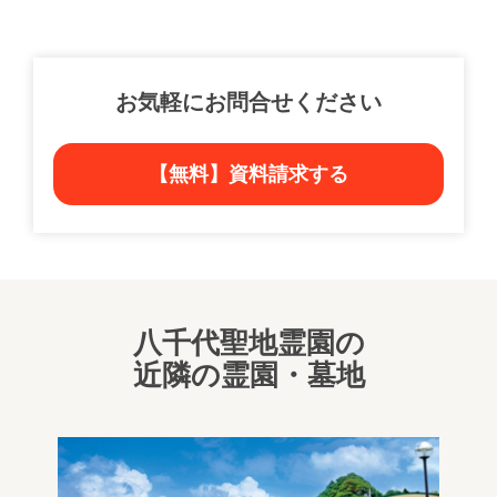
お気軽にお問合せください
【無料】資料請求する
八千代聖地霊園の
近隣の霊園・墓地