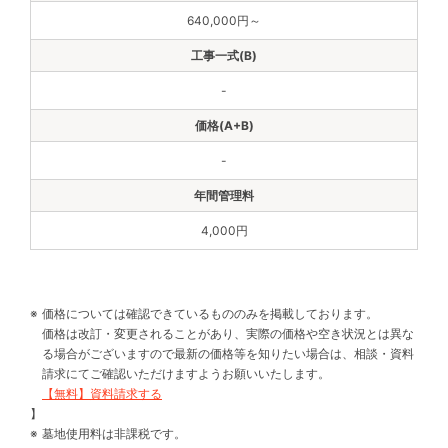
640,000円～
-
-
4,000円
価格については確認できているもののみを掲載しております。
価格は改訂・変更されることがあり、実際の価格や空き状況とは異な
る場合がございますので最新の価格等を知りたい場合は、相談・資料
請求にてご確認いただけますようお願いいたします。
【無料】資料請求する
】
墓地使用料は非課税です。