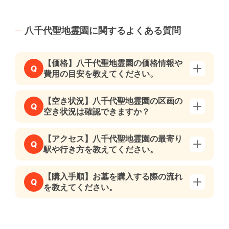
八千代聖地霊園に関するよくある質問
【価格】八千代聖地霊園の価格情報や
Q
費用の目安を教えてください。
【空き状況】八千代聖地霊園の区画の
Q
空き状況は確認できますか？
【アクセス】八千代聖地霊園の最寄り
Q
駅や行き方を教えてください。
【購入手順】お墓を購入する際の流れ
Q
を教えてください。