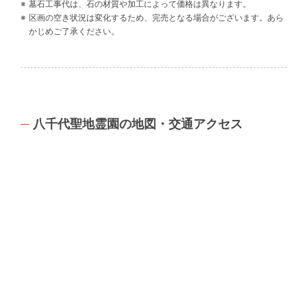
墓石工事代は、石の材質や加工によって価格は異なります。
区画の空き状況は変化するため、完売となる場合がございます。あら
かじめご了承ください。
八千代聖地霊園の地図・交通アクセス