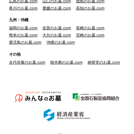
広島のお墓.com
山口のお墓.com
徳島のお墓.com
香川のお墓.com
愛媛のお墓.com
高知のお墓.com
九州・沖縄
福岡のお墓.com
佐賀のお墓.com
長崎のお墓.com
熊本のお墓.com
大分のお墓.com
宮崎のお墓.com
鹿児島のお墓.com
沖縄のお墓.com
その他
永代供養のお墓.com
樹木葬のお墓.com
納骨堂のお墓.com