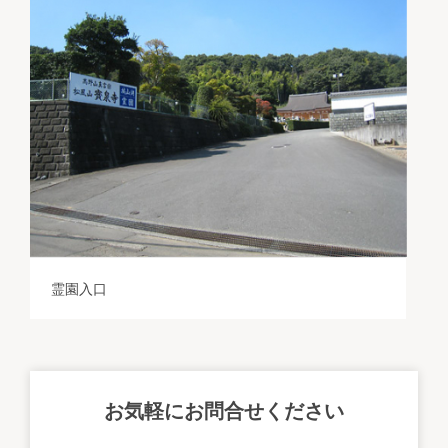
霊園入口
お気軽にお問合せください