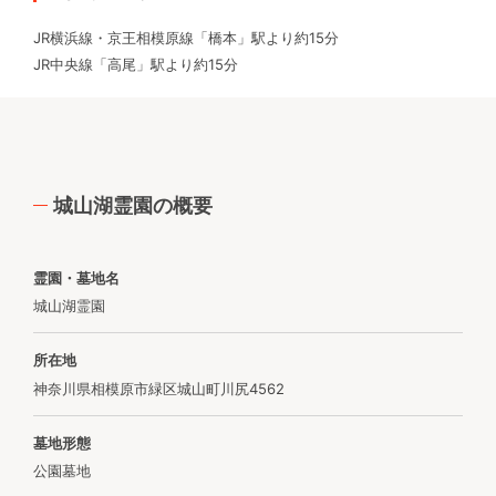
JR横浜線・京王相模原線「橋本」駅より約15分
JR中央線「高尾」駅より約15分
城山湖霊園の概要
霊園・墓地名
城山湖霊園
所在地
神奈川県相模原市緑区城山町川尻4562
墓地形態
公園墓地