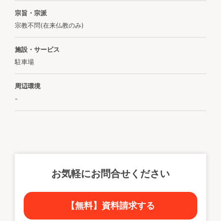
宗旨・宗派
宗教不問(在来仏教のみ)
施設・サービス
駐車場
周辺環境
-
お気軽にお問合せください
【無料】資料請求する