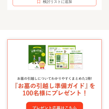
検討リストに追加