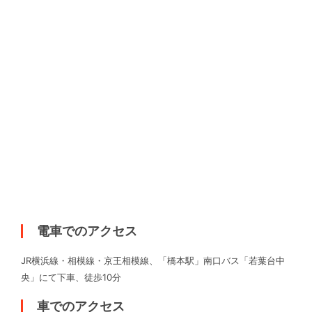
電車でのアクセス
JR横浜線・相模線・京王相模線、「橋本駅」南口バス「若葉台中
央」にて下車、徒歩10分
車でのアクセス