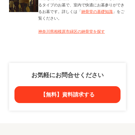
るタイプのお墓で、室内で快適にお墓参りができ
るお墓です。詳しくは「
納骨堂の基礎知識
」をご
覧ください。
神奈川県相模原市緑区の納骨堂を探す
お気軽にお問合せください
【無料】資料請求する