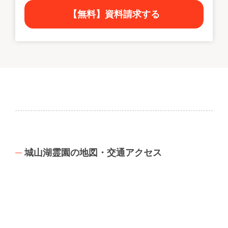
【無料】資料請求する
城山湖霊園の地図・交通アクセス