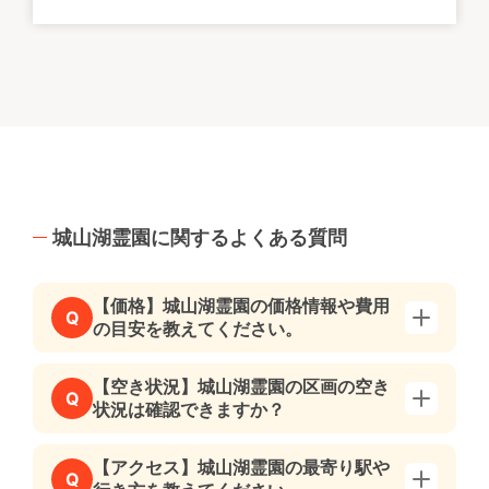
城山湖霊園に関するよくある質問
【価格】城山湖霊園の価格情報や費用
Q
の目安を教えてください。
【空き状況】城山湖霊園の区画の空き
Q
状況は確認できますか？
【アクセス】城山湖霊園の最寄り駅や
Q