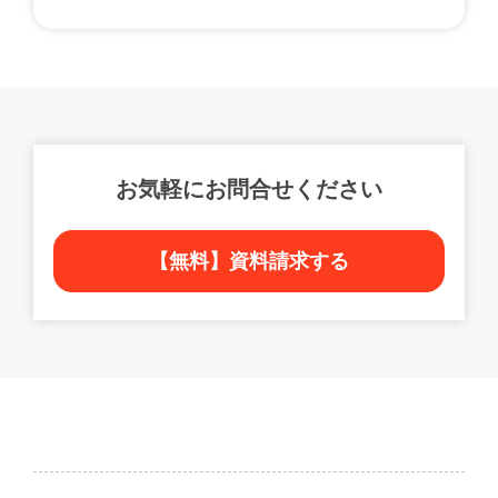
お気軽にお問合せください
【無料】資料請求する