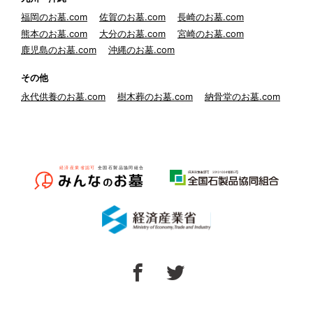
福岡のお墓.com
佐賀のお墓.com
長崎のお墓.com
熊本のお墓.com
大分のお墓.com
宮崎のお墓.com
鹿児島のお墓.com
沖縄のお墓.com
その他
永代供養のお墓.com
樹木葬のお墓.com
納骨堂のお墓.com