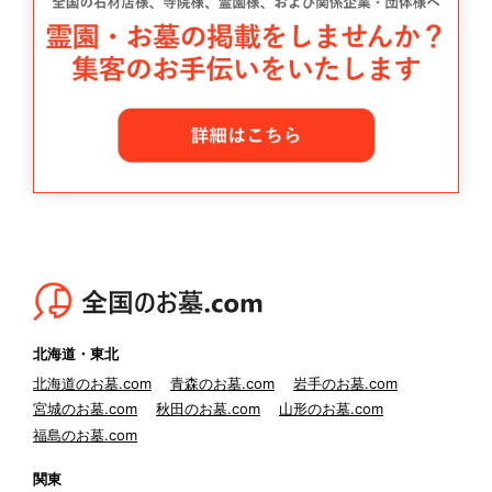
北海道・東北
北海道のお墓.com
青森のお墓.com
岩手のお墓.com
宮城のお墓.com
秋田のお墓.com
山形のお墓.com
福島のお墓.com
関東