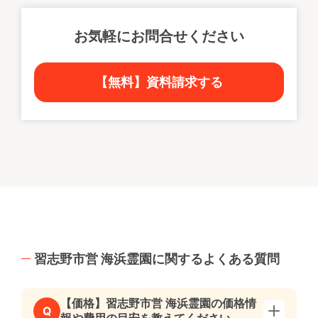
お気軽にお問合せください
【無料】資料請求する
習志野市営 海浜霊園に関するよくある質問
【価格】習志野市営 海浜霊園の価格情
Q