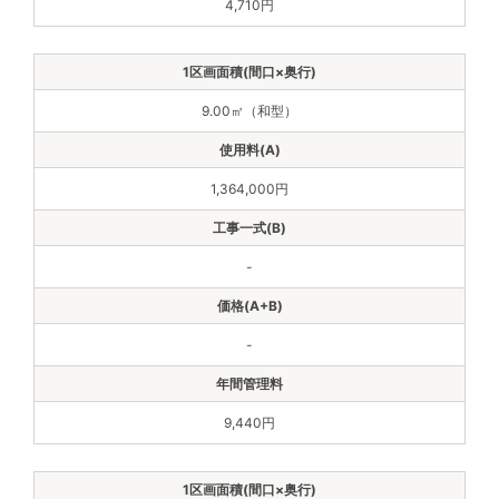
4,710円
9.00㎡（和型）
1,364,000円
-
-
9,440円