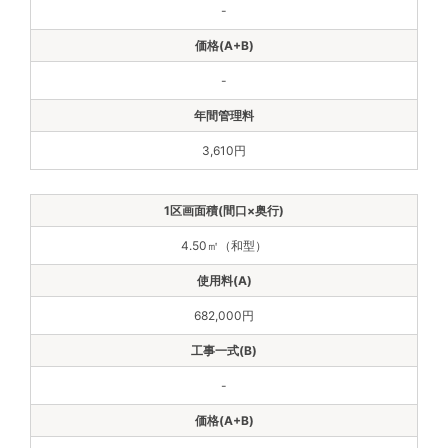
-
-
3,610円
4.50㎡（和型）
682,000円
-