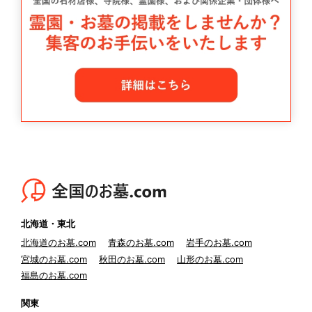
北海道・東北
北海道のお墓.com
青森のお墓.com
岩手のお墓.com
宮城のお墓.com
秋田のお墓.com
山形のお墓.com
福島のお墓.com
関東