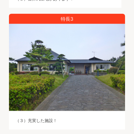
特長3
（３）充実した施設！