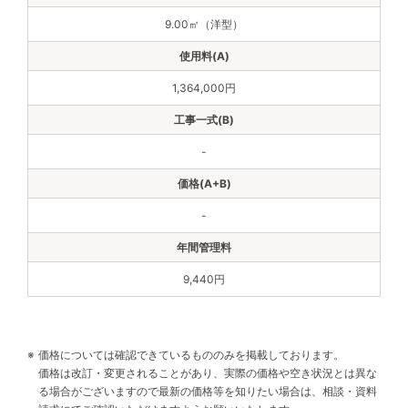
9.00㎡（洋型）
1,364,000円
-
-
9,440円
価格については確認できているもののみを掲載しております。
価格は改訂・変更されることがあり、実際の価格や空き状況とは異な
る場合がございますので最新の価格等を知りたい場合は、相談・資料