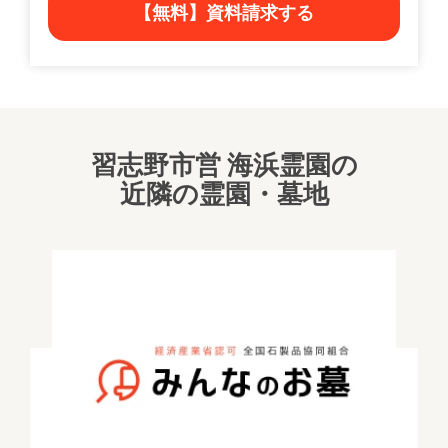
【無料】資料請求する
習志野市営 海浜霊園の
近隣の霊園・墓地