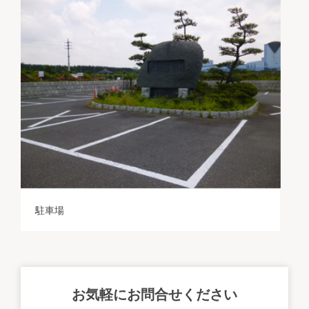
駐車場
お気軽にお問合せください