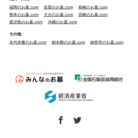
福岡のお墓.com
佐賀のお墓.com
長崎のお墓.com
熊本のお墓.com
大分のお墓.com
宮崎のお墓.com
鹿児島のお墓.com
沖縄のお墓.com
その他
永代供養のお墓.com
樹木葬のお墓.com
納骨堂のお墓.com