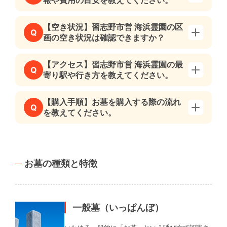
報や費用の目安を教えてください。
【空き状況】習志野市営 海浜霊園の区
Q
画の空き状況は確認できますか？
【アクセス】習志野市営 海浜霊園の最
Q
寄り駅や行き方を教えてください。
【購入手順】お墓を購入する際の流れ
Q
を教えてください。
お墓の種類と特徴
一般墓（いっぱんぼ）