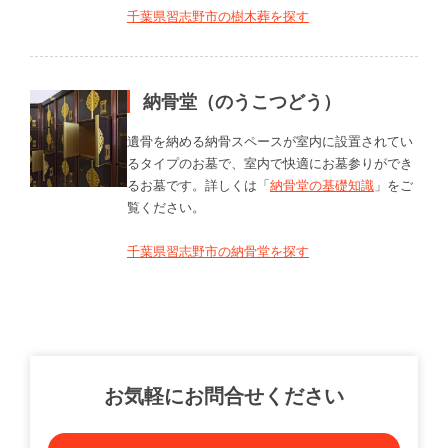
千葉県習志野市の樹木葬を探す
納骨堂（のうこつどう）
遺骨を納める納骨スペースが室内に設置されてい
るタイプのお墓で、室内で快適にお墓参りができ
るお墓です。詳しくは「
納骨堂の基礎知識
」をご
覧ください。
千葉県習志野市の納骨堂を探す
お気軽にお問合せください