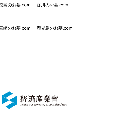
徳島のお墓.com
香川のお墓.com
宮崎のお墓.com
鹿児島のお墓.com