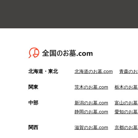
北海道・東北
北海道のお墓.com
青森のお墓
関東
茨木のお墓.com
栃木のお墓.
中部
新潟のお墓.com
富山のお墓.
静岡のお墓.com
愛知のお墓.
関西
滋賀のお墓.com
京都のお墓.