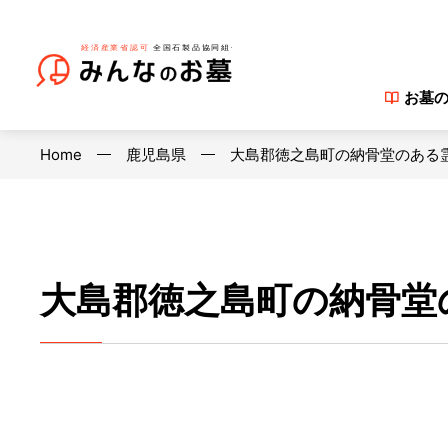
お墓
Home
鹿児島県
大島郡徳之島町の納骨堂のある
大島郡徳之島町の納骨堂