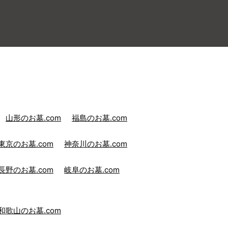
山形のお墓.com
福島のお墓.com
東京のお墓.com
神奈川のお墓.com
長野のお墓.com
岐阜のお墓.com
和歌山のお墓.com