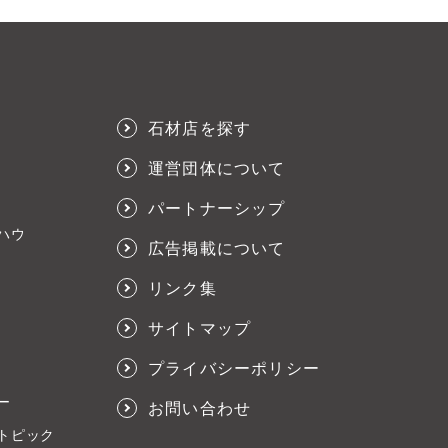
石材店を探す
運営団体について
パートナーシップ
ハウ
広告掲載について
リンク集
サイトマップ
プライバシーポリシー
ー
お問い合わせ
トピック