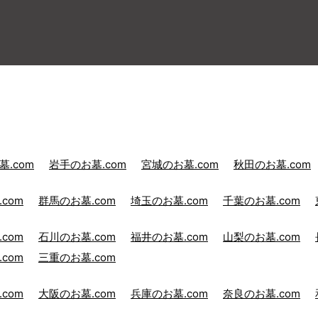
.com
岩手のお墓.com
宮城のお墓.com
秋田のお墓.com
com
群馬のお墓.com
埼玉のお墓.com
千葉のお墓.com
com
石川のお墓.com
福井のお墓.com
山梨のお墓.com
com
三重のお墓.com
com
大阪のお墓.com
兵庫のお墓.com
奈良のお墓.com