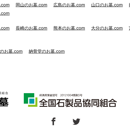
com
岡山のお墓.com
広島のお墓.com
山口のお墓.com
com
com
長崎のお墓.com
熊本のお墓.com
大分のお墓.com
のお墓.com
納骨堂のお墓.com