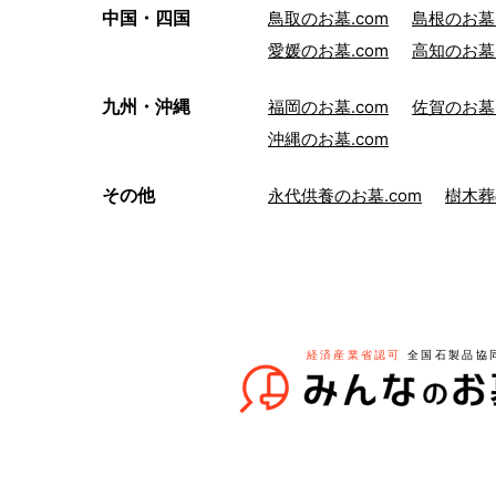
中国・四国
鳥取のお墓.com
島根のお墓.
愛媛のお墓.com
高知のお墓.
九州・沖縄
福岡のお墓.com
佐賀のお墓.
沖縄のお墓.com
その他
永代供養のお墓.com
樹木葬