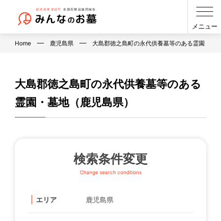
メニュー
Home
鹿児島県
大島郡徳之島町の永代供養墓等のある霊園・墓
大島郡徳之島町の永代供養墓等のある
霊園・墓地（鹿児島県）
検索条件変更
Change search conditions
エリア
鹿児島県