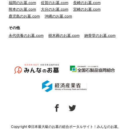
福岡のお墓.com
佐賀のお墓.com
長崎のお墓.com
熊本のお墓.com
大分のお墓.com
宮崎のお墓.com
鹿児島のお墓.com
沖縄のお墓.com
その他
永代供養のお墓.com
樹木葬のお墓.com
納骨堂のお墓.com
Copyright ©日本最大級のお墓の総合ポータルサイト！みんなのお墓,