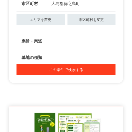
市区町村
大島郡徳之島町
エリアを変更
市区町村を変更
宗旨・宗派
墓地の種類
この条件で検索する