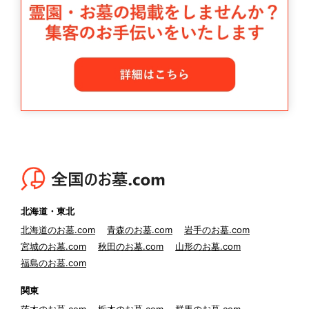
北海道・東北
北海道のお墓.com
青森のお墓.com
岩手のお墓.com
宮城のお墓.com
秋田のお墓.com
山形のお墓.com
福島のお墓.com
関東
茨木のお墓.com
栃木のお墓.com
群馬のお墓.com