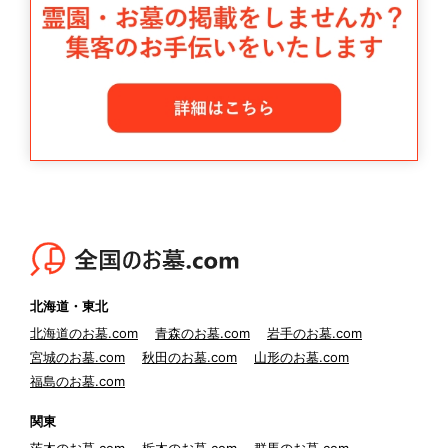
北海道・東北
北海道のお墓.com
青森のお墓.com
岩手のお墓.com
宮城のお墓.com
秋田のお墓.com
山形のお墓.com
福島のお墓.com
関東
茨木のお墓.com
栃木のお墓.com
群馬のお墓.com