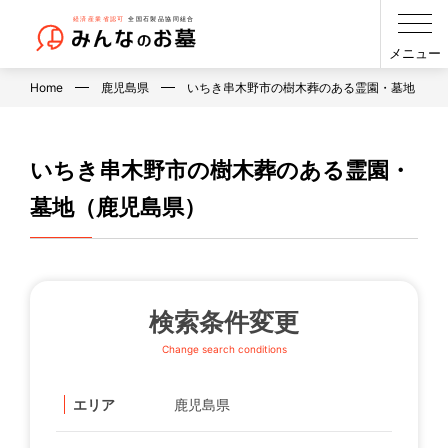
メニュー
Home
鹿児島県
いちき串木野市の樹木葬のある霊園・墓地（鹿
いちき串木野市の樹木葬のある霊園・
墓地（鹿児島県）
検索条件変更
Change search conditions
エリア
鹿児島県