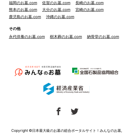
福岡のお墓.com
佐賀のお墓.com
長崎のお墓.com
熊本のお墓.com
大分のお墓.com
宮崎のお墓.com
鹿児島のお墓.com
沖縄のお墓.com
その他
永代供養のお墓.com
樹木葬のお墓.com
納骨堂のお墓.com
Copyright ©日本最大級のお墓の総合ポータルサイト！みんなのお墓,