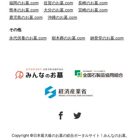
福岡のお墓.com
佐賀のお墓.com
長崎のお墓.com
熊本のお墓.com
大分のお墓.com
宮崎のお墓.com
鹿児島のお墓.com
沖縄のお墓.com
その他
永代供養のお墓.com
樹木葬のお墓.com
納骨堂のお墓.com
Copyright ©日本最大級のお墓の総合ポータルサイト！みんなのお墓,