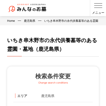
メニュー
Home
鹿児島県
いちき串木野市の永代供養墓等のある霊園・墓
いちき串木野市の永代供養墓等のある
霊園・墓地（鹿児島県）
検索条件変更
Change search conditions
エリア
鹿児島県