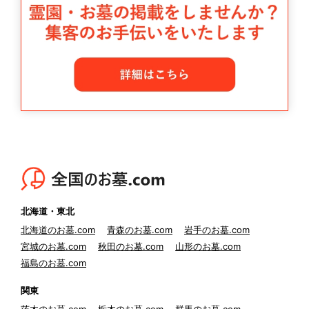
北海道・東北
北海道のお墓.com
青森のお墓.com
岩手のお墓.com
宮城のお墓.com
秋田のお墓.com
山形のお墓.com
福島のお墓.com
関東
茨木のお墓.com
栃木のお墓.com
群馬のお墓.com