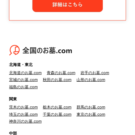
北海道・東北
北海道のお墓.com
青森のお墓.com
岩手のお墓.com
宮城のお墓.com
秋田のお墓.com
山形のお墓.com
福島のお墓.com
関東
茨木のお墓.com
栃木のお墓.com
群馬のお墓.com
埼玉のお墓.com
千葉のお墓.com
東京のお墓.com
神奈川のお墓.com
中部