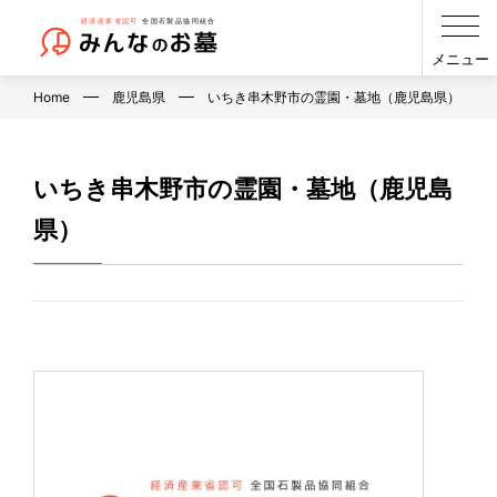
メニュー
Home
鹿児島県
いちき串木野市の霊園・墓地（鹿児島県）
いちき串木野市の霊園・墓地（鹿児島
県）