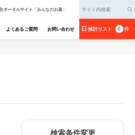
合ポータルサイト「みんなのお墓」
検討リスト
件
よくあるご質問
お問い合わせ
0
検索条件変更