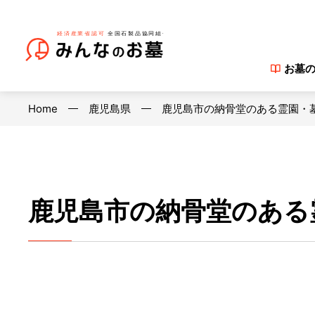
お墓
Home
鹿児島県
鹿児島市の納骨堂のある霊園・
鹿児島市の納骨堂のある