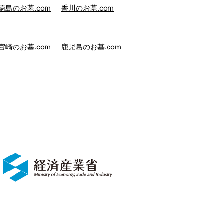
徳島のお墓.com
香川のお墓.com
宮崎のお墓.com
鹿児島のお墓.com