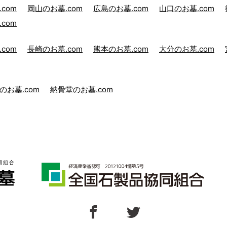
com
岡山のお墓.com
広島のお墓.com
山口のお墓.com
com
com
長崎のお墓.com
熊本のお墓.com
大分のお墓.com
のお墓.com
納骨堂のお墓.com