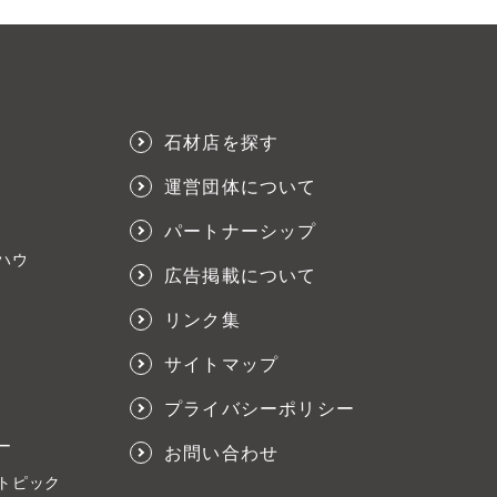
石材店を探す
運営団体について
パートナーシップ
ハウ
広告掲載について
リンク集
サイトマップ
プライバシーポリシー
ー
お問い合わせ
トピック