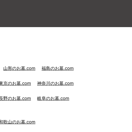
山形のお墓.com
福島のお墓.com
東京のお墓.com
神奈川のお墓.com
長野のお墓.com
岐阜のお墓.com
和歌山のお墓.com