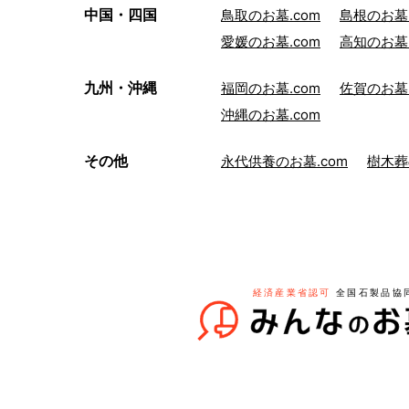
中国・四国
鳥取のお墓.com
島根のお墓.
愛媛のお墓.com
高知のお墓.
九州・沖縄
福岡のお墓.com
佐賀のお墓.
沖縄のお墓.com
その他
永代供養のお墓.com
樹木葬