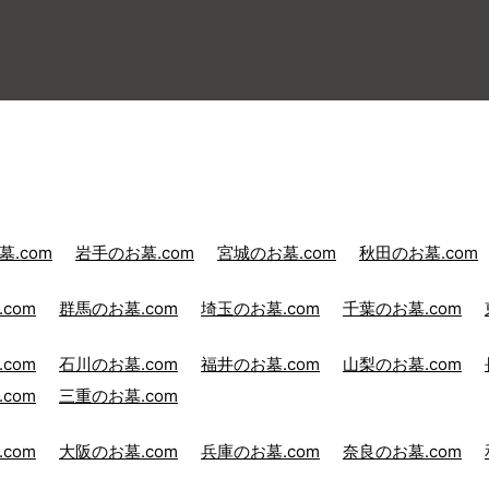
.com
岩手のお墓.com
宮城のお墓.com
秋田のお墓.com
com
群馬のお墓.com
埼玉のお墓.com
千葉のお墓.com
com
石川のお墓.com
福井のお墓.com
山梨のお墓.com
com
三重のお墓.com
com
大阪のお墓.com
兵庫のお墓.com
奈良のお墓.com