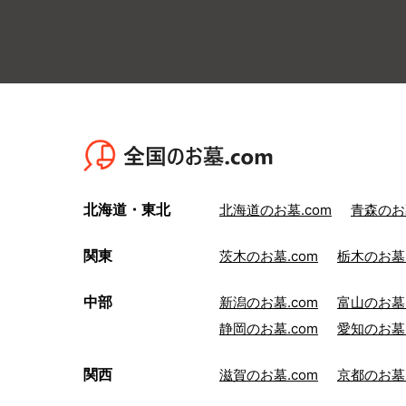
北海道・東北
北海道のお墓.com
青森のお墓
関東
茨木のお墓.com
栃木のお墓.
中部
新潟のお墓.com
富山のお墓.
静岡のお墓.com
愛知のお墓.
関西
滋賀のお墓.com
京都のお墓.