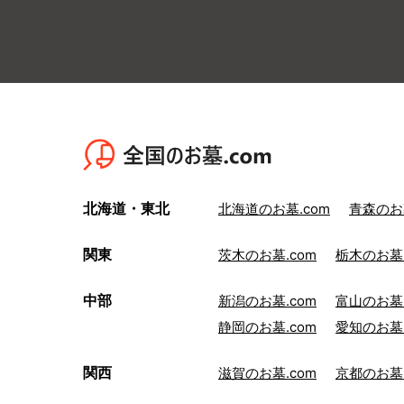
北海道・東北
北海道のお墓.com
青森のお墓
関東
茨木のお墓.com
栃木のお墓.
中部
新潟のお墓.com
富山のお墓.
静岡のお墓.com
愛知のお墓.
関西
滋賀のお墓.com
京都のお墓.