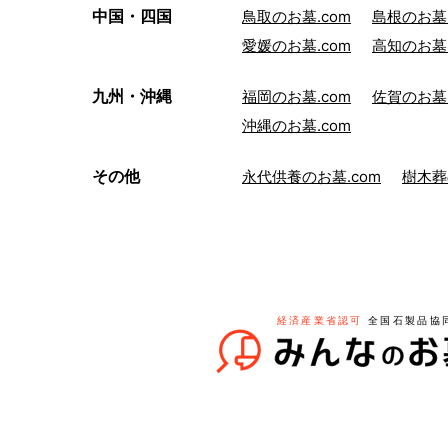
中国・四国
鳥取のお墓.com
島根のお墓.
愛媛のお墓.com
高知のお墓.
九州・沖縄
福岡のお墓.com
佐賀のお墓.
沖縄のお墓.com
その他
永代供養のお墓.com
樹木葬