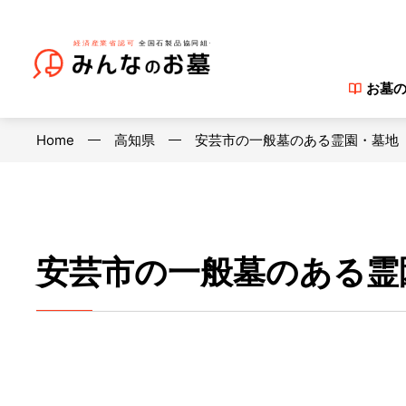
お墓
Home
高知県
安芸市の一般墓のある霊園・墓地
安芸市の一般墓のある霊