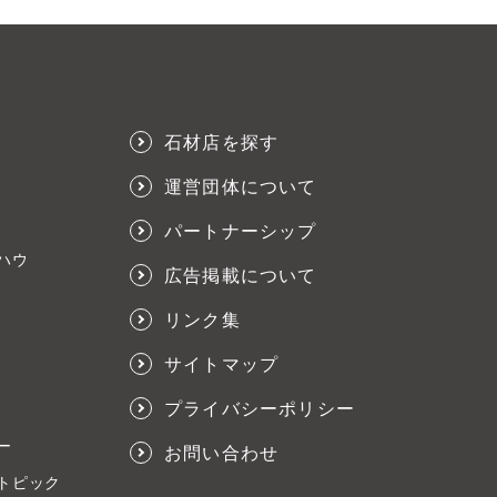
石材店を探す
運営団体について
パートナーシップ
ハウ
広告掲載について
リンク集
サイトマップ
プライバシーポリシー
ー
お問い合わせ
トピック