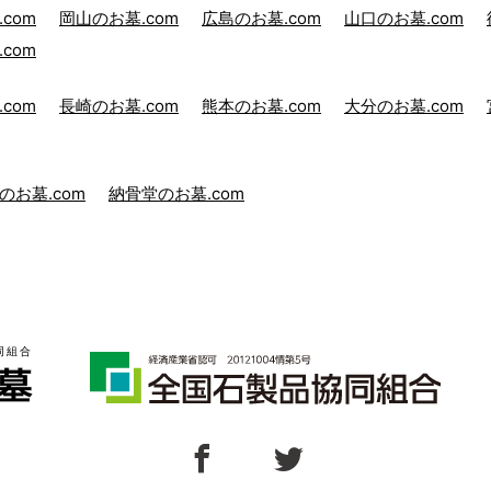
com
岡山のお墓.com
広島のお墓.com
山口のお墓.com
com
com
長崎のお墓.com
熊本のお墓.com
大分のお墓.com
のお墓.com
納骨堂のお墓.com