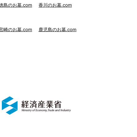
徳島のお墓.com
香川のお墓.com
宮崎のお墓.com
鹿児島のお墓.com