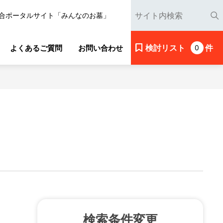
合ポータルサイト「みんなのお墓」
検討リスト
件
よくあるご質問
お問い合わせ
0
検索条件変更