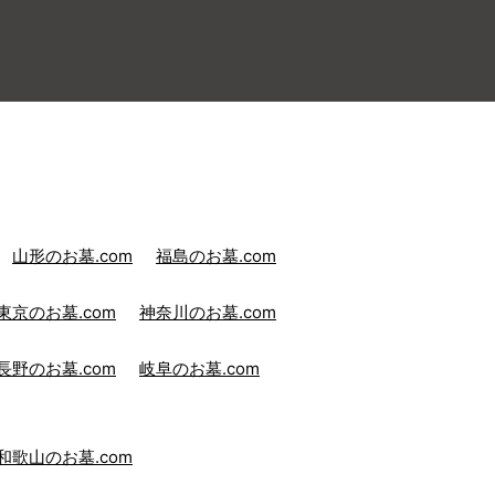
山形のお墓.com
福島のお墓.com
東京のお墓.com
神奈川のお墓.com
長野のお墓.com
岐阜のお墓.com
和歌山のお墓.com