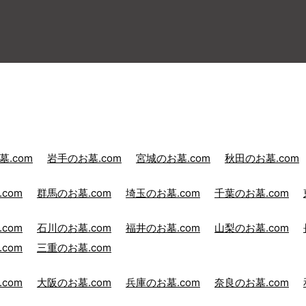
.com
岩手のお墓.com
宮城のお墓.com
秋田のお墓.com
com
群馬のお墓.com
埼玉のお墓.com
千葉のお墓.com
com
石川のお墓.com
福井のお墓.com
山梨のお墓.com
com
三重のお墓.com
com
大阪のお墓.com
兵庫のお墓.com
奈良のお墓.com