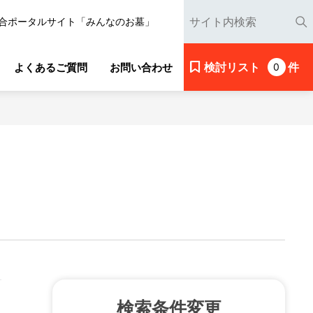
合ポータルサイト「みんなのお墓」
検討リスト
件
よくあるご質問
お問い合わせ
0
検索条件変更