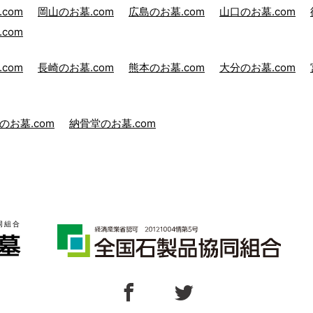
com
岡山のお墓.com
広島のお墓.com
山口のお墓.com
com
com
長崎のお墓.com
熊本のお墓.com
大分のお墓.com
のお墓.com
納骨堂のお墓.com