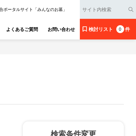
合ポータルサイト「みんなのお墓」
検討リスト
件
よくあるご質問
お問い合わせ
0
検索条件変更