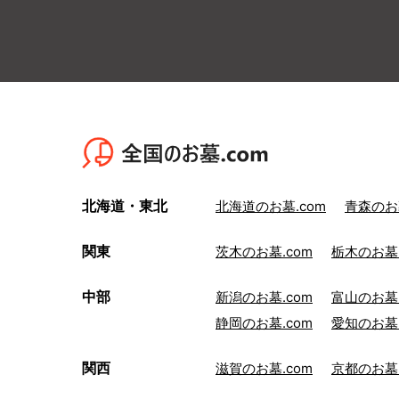
北海道・東北
北海道のお墓.com
青森のお墓
関東
茨木のお墓.com
栃木のお墓.
中部
新潟のお墓.com
富山のお墓.
静岡のお墓.com
愛知のお墓.
関西
滋賀のお墓.com
京都のお墓.