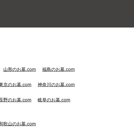
山形のお墓.com
福島のお墓.com
東京のお墓.com
神奈川のお墓.com
長野のお墓.com
岐阜のお墓.com
和歌山のお墓.com