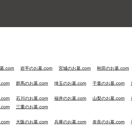
.com
岩手のお墓.com
宮城のお墓.com
秋田のお墓.com
com
群馬のお墓.com
埼玉のお墓.com
千葉のお墓.com
com
石川のお墓.com
福井のお墓.com
山梨のお墓.com
com
三重のお墓.com
com
大阪のお墓.com
兵庫のお墓.com
奈良のお墓.com