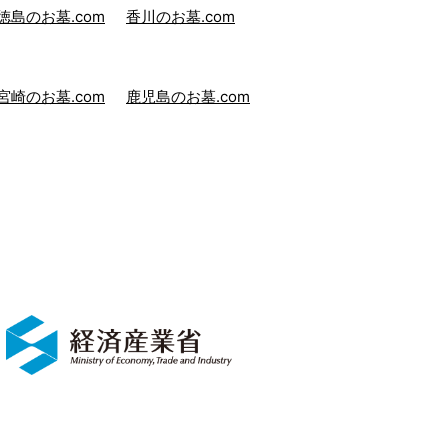
徳島のお墓.com
香川のお墓.com
宮崎のお墓.com
鹿児島のお墓.com