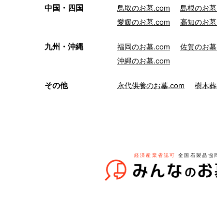
中国・四国
鳥取のお墓.com
島根のお墓.
愛媛のお墓.com
高知のお墓.
九州・沖縄
福岡のお墓.com
佐賀のお墓.
沖縄のお墓.com
その他
永代供養のお墓.com
樹木葬