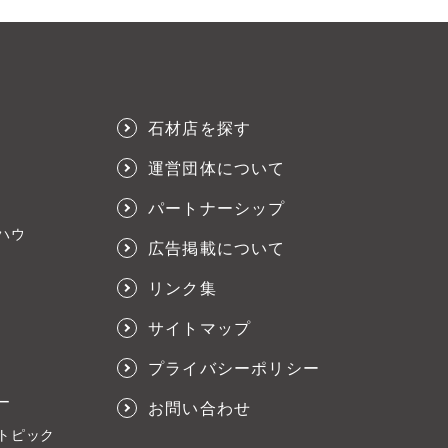
石材店を探す
運営団体について
パートナーシップ
ハウ
広告掲載について
リンク集
サイトマップ
プライバシーポリシー
ー
お問い合わせ
トピック