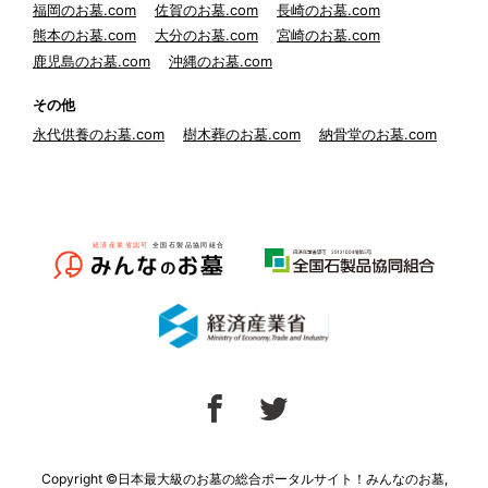
福岡のお墓.com
佐賀のお墓.com
長崎のお墓.com
熊本のお墓.com
大分のお墓.com
宮崎のお墓.com
鹿児島のお墓.com
沖縄のお墓.com
その他
永代供養のお墓.com
樹木葬のお墓.com
納骨堂のお墓.com
Copyright ©日本最大級のお墓の総合ポータルサイト！みんなのお墓,