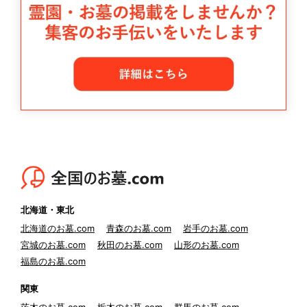
北海道・東北
北海道のお墓.com
青森のお墓.com
岩手のお墓.com
宮城のお墓.com
秋田のお墓.com
山形のお墓.com
福島のお墓.com
関東
茨木のお墓.com
栃木のお墓.com
群馬のお墓.com