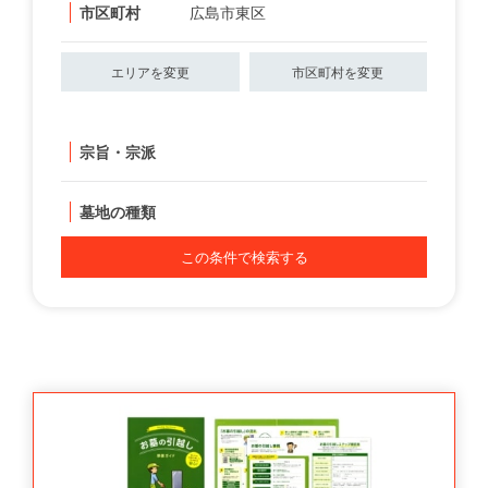
市区町村
広島市東区
エリアを変更
市区町村を変更
宗旨・宗派
墓地の種類
この条件で検索する