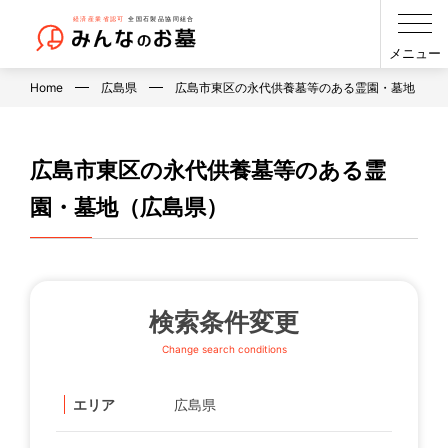
メニュー
Home
広島県
広島市東区の永代供養墓等のある霊園・墓地（広
広島市東区の永代供養墓等のある霊
園・墓地（広島県）
検索条件変更
Change search conditions
エリア
広島県