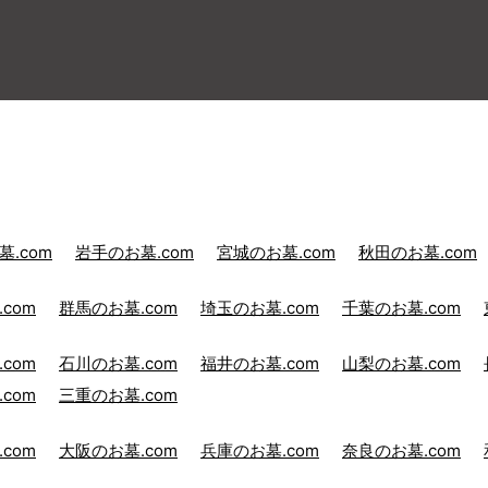
.com
岩手のお墓.com
宮城のお墓.com
秋田のお墓.com
com
群馬のお墓.com
埼玉のお墓.com
千葉のお墓.com
com
石川のお墓.com
福井のお墓.com
山梨のお墓.com
com
三重のお墓.com
com
大阪のお墓.com
兵庫のお墓.com
奈良のお墓.com