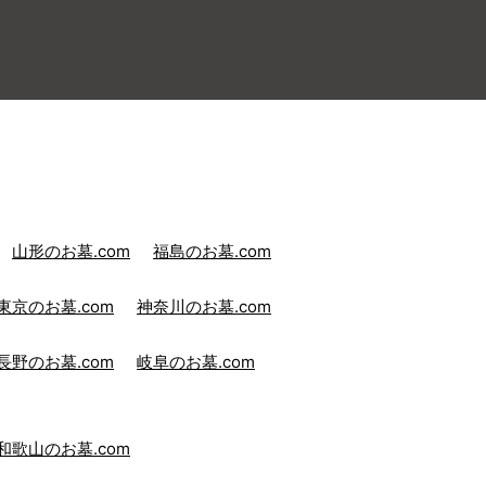
山形のお墓.com
福島のお墓.com
東京のお墓.com
神奈川のお墓.com
長野のお墓.com
岐阜のお墓.com
和歌山のお墓.com