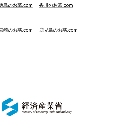
徳島のお墓.com
香川のお墓.com
宮崎のお墓.com
鹿児島のお墓.com