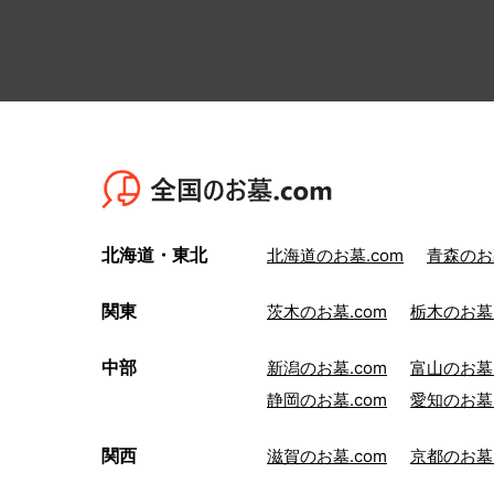
北海道・東北
北海道のお墓.com
青森のお墓
関東
茨木のお墓.com
栃木のお墓.
中部
新潟のお墓.com
富山のお墓.
静岡のお墓.com
愛知のお墓.
関西
滋賀のお墓.com
京都のお墓.