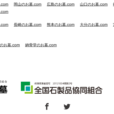
com
岡山のお墓.com
広島のお墓.com
山口のお墓.com
com
com
長崎のお墓.com
熊本のお墓.com
大分のお墓.com
のお墓.com
納骨堂のお墓.com