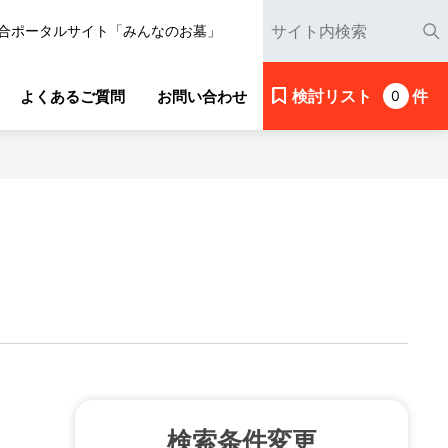
合ポータルサイト「みんなのお墓」
検討リスト
件
よくあるご質問
お問い合わせ
0
検索条件変更