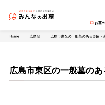
お墓
Home
広島県
広島市東区の一般墓のある霊園・
広島市東区の一般墓のあ