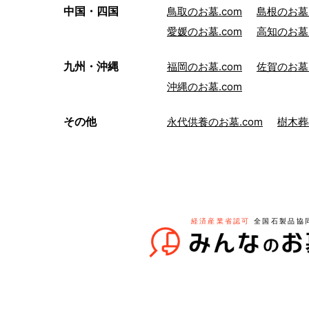
中国・四国
鳥取のお墓.com
島根のお墓.
愛媛のお墓.com
高知のお墓.
九州・沖縄
福岡のお墓.com
佐賀のお墓.
沖縄のお墓.com
その他
永代供養のお墓.com
樹木葬