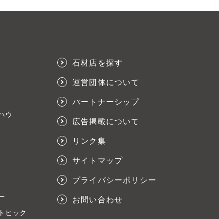
石材店を探す
運営団体について
パートナーシップ
ハウ
広告掲載について
リンク集
サイトマップ
プライバシーポリシー
ー
お問い合わせ
トピック