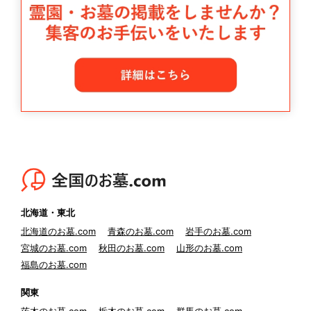
北海道・東北
北海道のお墓.com
青森のお墓.com
岩手のお墓.com
宮城のお墓.com
秋田のお墓.com
山形のお墓.com
福島のお墓.com
関東
茨木のお墓.com
栃木のお墓.com
群馬のお墓.com