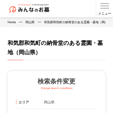
メニュー
Home
岡山県
和気郡和気町の納骨堂のある霊園・墓地（岡山県
和気郡和気町の納骨堂のある霊園・墓
地（岡山県）
検索条件変更
Change search conditions
エリア
岡山県