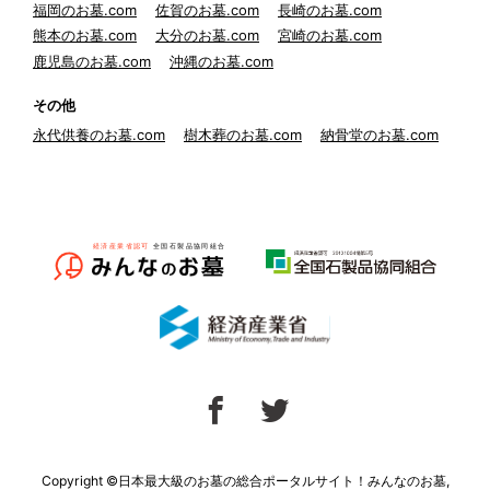
福岡のお墓.com
佐賀のお墓.com
長崎のお墓.com
熊本のお墓.com
大分のお墓.com
宮崎のお墓.com
鹿児島のお墓.com
沖縄のお墓.com
その他
永代供養のお墓.com
樹木葬のお墓.com
納骨堂のお墓.com
Copyright ©日本最大級のお墓の総合ポータルサイト！みんなのお墓,