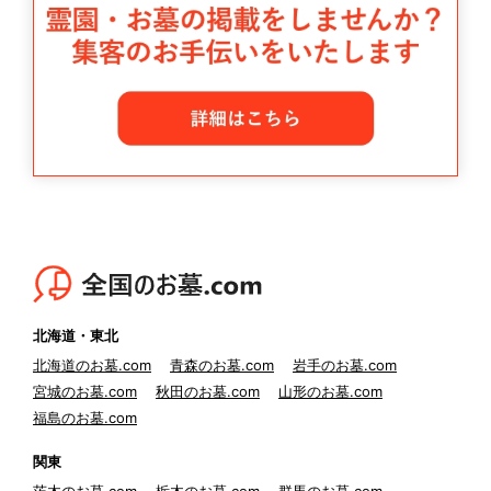
北海道・東北
北海道のお墓.com
青森のお墓.com
岩手のお墓.com
宮城のお墓.com
秋田のお墓.com
山形のお墓.com
福島のお墓.com
関東
茨木のお墓.com
栃木のお墓.com
群馬のお墓.com