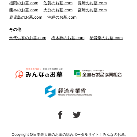
福岡のお墓.com
佐賀のお墓.com
長崎のお墓.com
熊本のお墓.com
大分のお墓.com
宮崎のお墓.com
鹿児島のお墓.com
沖縄のお墓.com
その他
永代供養のお墓.com
樹木葬のお墓.com
納骨堂のお墓.com
Copyright ©日本最大級のお墓の総合ポータルサイト！みんなのお墓,