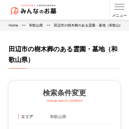
メニュー
Home
和歌山県
田辺市の樹木葬のある霊園・墓地（和歌山県）
田辺市の樹木葬のある霊園・墓地（和
歌山県）
検索条件変更
Change search conditions
エリア
和歌山県