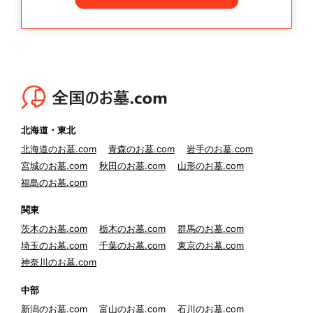
北海道・東北
北海道のお墓.com
青森のお墓.com
岩手のお墓.com
宮城のお墓.com
秋田のお墓.com
山形のお墓.com
福島のお墓.com
関東
茨木のお墓.com
栃木のお墓.com
群馬のお墓.com
埼玉のお墓.com
千葉のお墓.com
東京のお墓.com
神奈川のお墓.com
中部
新潟のお墓.com
富山のお墓.com
石川のお墓.com