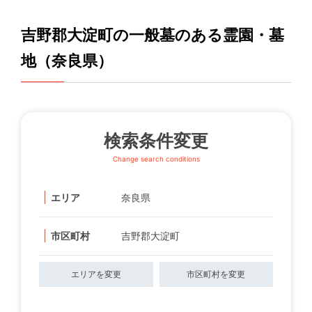
吉野郡大淀町の一般墓のある霊園・墓
地（奈良県）
検索条件変更
Change search conditions
エリア
奈良県
市区町村
吉野郡大淀町
エリアを変更
市区町村を変更