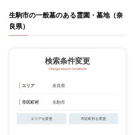
生駒市の一般墓のある霊園・墓地（奈
良県）
検索条件変更
Change search conditions
エリア
奈良県
市区町村
生駒市
エリアを変更
市区町村を変更