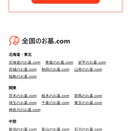
北海道・東北
北海道のお墓.com
青森のお墓.com
岩手のお墓.com
宮城のお墓.com
秋田のお墓.com
山形のお墓.com
福島のお墓.com
関東
茨木のお墓.com
栃木のお墓.com
群馬のお墓.com
埼玉のお墓.com
千葉のお墓.com
東京のお墓.com
神奈川のお墓.com
中部
新潟のお墓.com
富山のお墓.com
石川のお墓.com