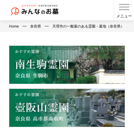
メニュー
Home
奈良県
天理市の一般墓のある霊園・墓地（奈良県）