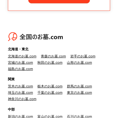
北海道・東北
北海道のお墓.com
青森のお墓.com
岩手のお墓.com
宮城のお墓.com
秋田のお墓.com
山形のお墓.com
福島のお墓.com
関東
茨木のお墓.com
栃木のお墓.com
群馬のお墓.com
埼玉のお墓.com
千葉のお墓.com
東京のお墓.com
神奈川のお墓.com
中部
新潟のお墓.com
富山のお墓.com
石川のお墓.com