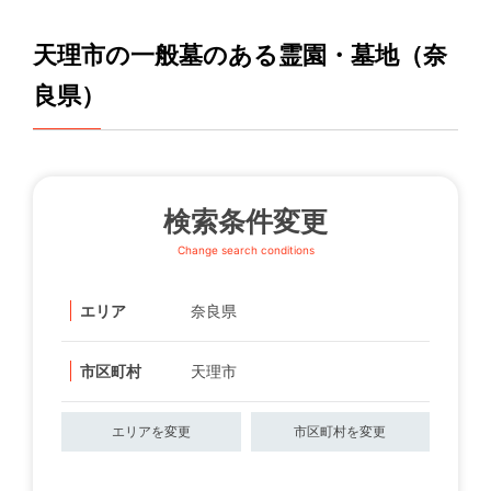
天理市の一般墓のある霊園・墓地（奈
良県）
検索条件変更
Change search conditions
エリア
奈良県
市区町村
天理市
エリアを変更
市区町村を変更